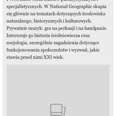
specjalistycznych. W National Geographic skupia
się głównie na tematach dotyczących środowiska
naturalnego, historycznych i kulturowych.
Prywatnie muzyk: gra na perkusji i na handpanie.
Interesuje go historia średniowiecza oraz
socjologia, szczególnie zagadnienia dotyczące
funkcjonowania społeczeństw i wyzwań, jakie
stawia przed nimi XXI wiek.