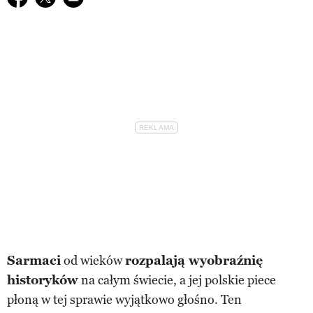
Sarmaci
od wieków
rozpalają wyobraźnię
historyków
na całym świecie, a jej polskie piece
płoną w tej sprawie wyjątkowo głośno. Ten