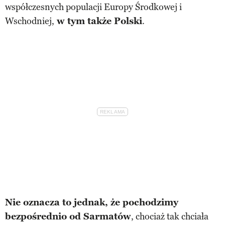
współczesnych populacji Europy Środkowej i
Wschodniej,
w tym także Polski
.
Nie oznacza to jednak, że pochodzimy
bezpośrednio od Sarmatów
, chociaż tak chciała