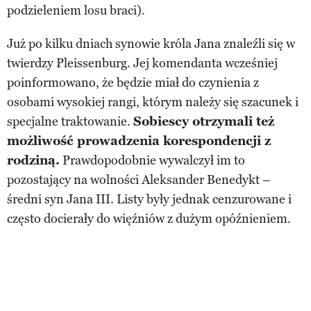
podzieleniem losu braci).
Już po kilku dniach synowie króla Jana znaleźli się w
twierdzy Pleissenburg. Jej komendanta wcześniej
poinformowano, że będzie miał do czynienia z
osobami wysokiej rangi, którym należy się szacunek i
specjalne traktowanie.
Sobiescy otrzymali też
możliwość prowadzenia korespondencji z
rodziną.
Prawdopodobnie wywalczył im to
pozostający na wolności Aleksander Benedykt –
średni syn Jana III. Listy były jednak cenzurowane i
często docierały do więźniów z dużym opóźnieniem.