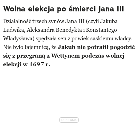
Wolna elekcja po śmierci Jana III
Działalność trzech synów Jana III (czyli Jakuba
Ludwika, Aleksandra Benedykta i Konstantego
Władysława) spędzała sen z powiek saskiemu władcy.
Nie było tajemnicą, że
Jakub nie potrafił pogodzić
się z przegraną z Wettynem podczas wolnej
elekcji w 1697 r.