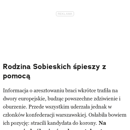
Rodzina Sobieskich śpieszy z
pomocą
Informacja o aresztowaniu braci wkrótce trafiła na
dwory europejskie, budząc powszechne zdziwienie i
oburzenie. Przede wszystkim uderzała jednak w
członków konfederacji warszawskiej. Osłabiła bowiem
ich pozycję: stracili kandydata do korony.
Na