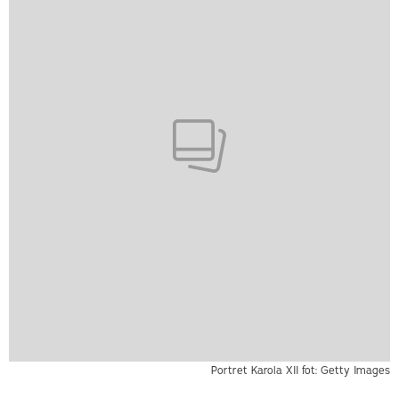
Portret Karola XII fot: Getty Images