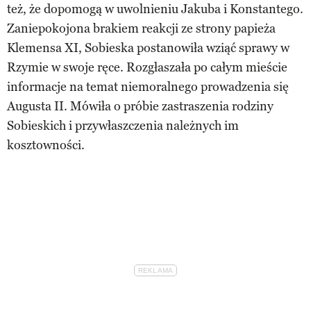
też, że dopomogą w uwolnieniu Jakuba i Konstantego.
Zaniepokojona brakiem reakcji ze strony papieża
Klemensa XI, Sobieska postanowiła wziąć sprawy w
Rzymie w swoje ręce. Rozgłaszała po całym mieście
informacje na temat niemoralnego prowadzenia się
Augusta II. Mówiła o próbie zastraszenia rodziny
Sobieskich i przywłaszczenia należnych im
kosztowności.