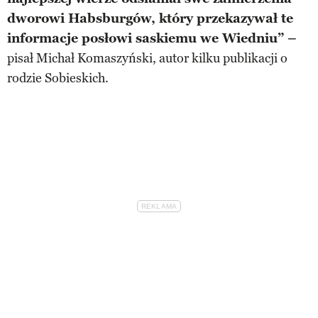
dworowi Habsburgów, który przekazywał te
informacje posłowi saskiemu we Wiedniu” –
pisał Michał Komaszyński, autor kilku publikacji o
rodzie Sobieskich.