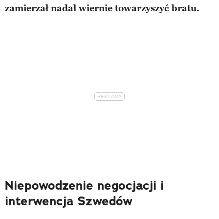
zamierzał nadal wiernie towarzyszyć bratu.
Niepowodzenie negocjacji i
interwencja Szwedów