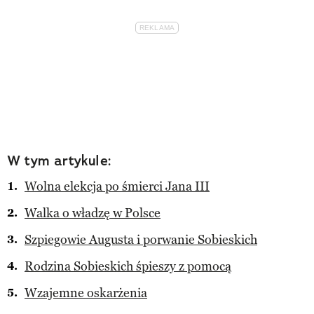
W tym artykule:
Wolna elekcja po śmierci Jana III
Walka o władzę w Polsce
Szpiegowie Augusta i porwanie Sobieskich
Rodzina Sobieskich śpieszy z pomocą
Wzajemne oskarżenia