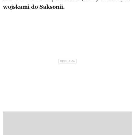
wojskami do Saksonii.