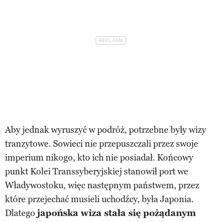
Aby jednak wyruszyć w podróż, potrzebne były wizy
tranzytowe. Sowieci nie przepuszczali przez swoje
imperium nikogo, kto ich nie posiadał. Końcowy
punkt Kolei Transsyberyjskiej stanowił port we
Władywostoku, więc następnym państwem, przez
które przejechać musieli uchodźcy, była Japonia.
Dlatego
japońska wiza stała się pożądanym