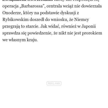
operacja „Barbarossa”, centrala wciąż nie dowierzała
Onoderze, który na podstawie dyskusji z
Rybikowskim doszedł do wniosku, że Niemcy
przegrają to starcie. Jak widać, również w Japonii
sprawdza się powiedzenie, że nikt nie jest prorokiem
we własnym kraju.