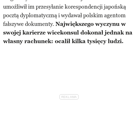
umożliwił im przesyłanie korespondencji japońską
pocztą dyplomatyczną i wydawał polskim agentom
fałszywe dokumenty.
Największego wyczynu w
swojej karierze wicekonsul dokonał jednak na
własny rachunek: ocalił kilka tysięcy ludzi.