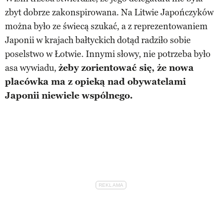
zbyt dobrze zakonspirowana. Na Litwie Japończyków
można było ze świecą szukać, a z reprezentowaniem
Japonii w krajach bałtyckich dotąd radziło sobie
poselstwo w Łotwie. Innymi słowy, nie potrzeba było
asa wywiadu,
żeby zorientować się, że nowa
placówka ma z opieką nad obywatelami
Japonii niewiele wspólnego.