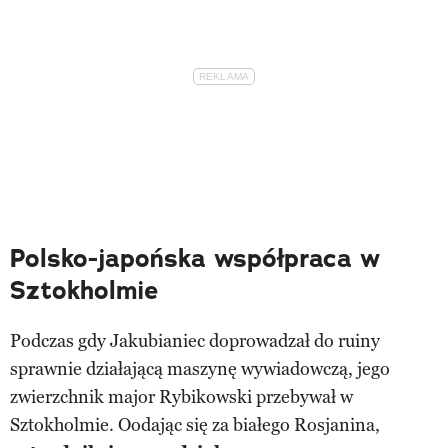
Polsko-japońska współpraca w
Sztokholmie
Podczas gdy Jakubianiec doprowadzał do ruiny
sprawnie działającą maszynę wywiadowczą, jego
zwierzchnik major Rybikowski przebywał w
Sztokholmie. Oodając się za białego Rosjanina,