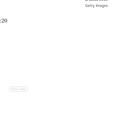
Getty Images
:20