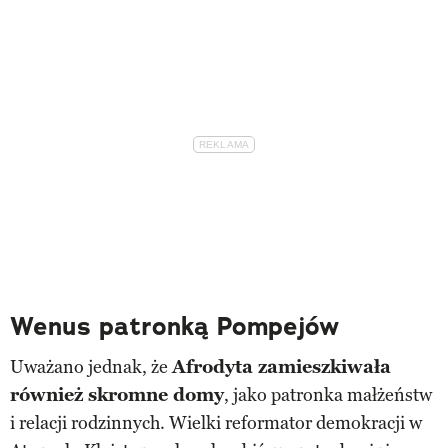
Wenus patronką Pompejów
Uważano jednak, że
Afrodyta zamieszkiwała
również skromne domy
, jako patronka małżeństw
i relacji rodzinnych. Wielki reformator demokracji w