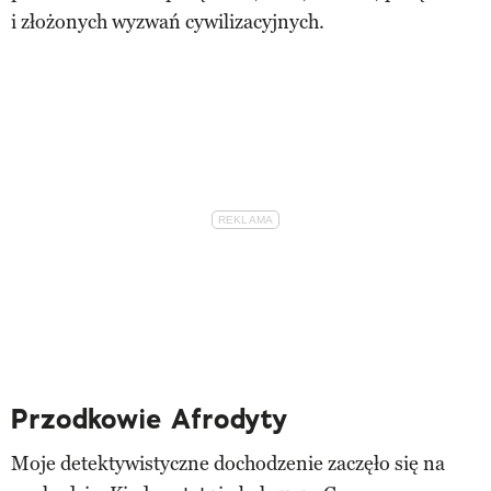
i złożonych wyzwań cywilizacyjnych.
Przodkowie Afrodyty
Moje detektywistyczne dochodzenie zaczęło się na