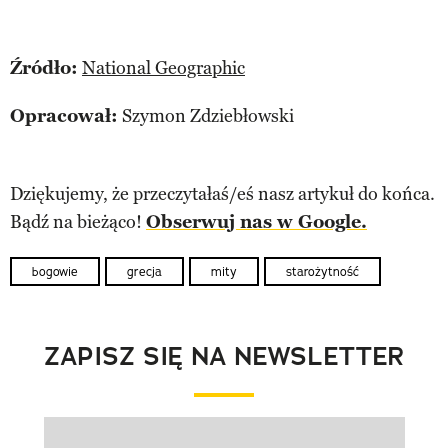
Źródło:
National Geographic
Opracował:
Szymon Zdziebłowski
Dziękujemy, że przeczytałaś/eś nasz artykuł do końca.
Bądź na bieżąco!
Obserwuj nas w Google.
bogowie
grecja
mity
starożytność
ZAPISZ SIĘ NA NEWSLETTER