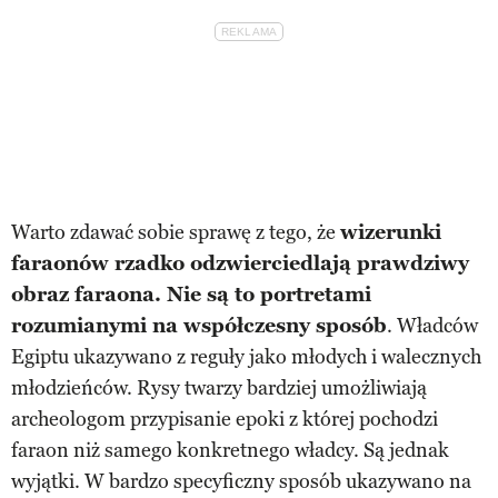
Warto zdawać sobie sprawę z tego, że
wizerunki
faraonów rzadko odzwierciedlają prawdziwy
obraz faraona. Nie są to portretami
rozumianymi na współczesny sposób
. Władców
Egiptu ukazywano z reguły jako młodych i walecznych
młodzieńców. Rysy twarzy bardziej umożliwiają
archeologom przypisanie epoki z której pochodzi
faraon niż samego konkretnego władcy. Są jednak
wyjątki. W bardzo specyficzny sposób ukazywano na