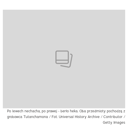
Po lewech nechacha, po prawej - berło heka. Oba przedmioty pochodzą z
grobowca Tutanchamona / Fot. Universal History Archive / Contributor /
Getty Images