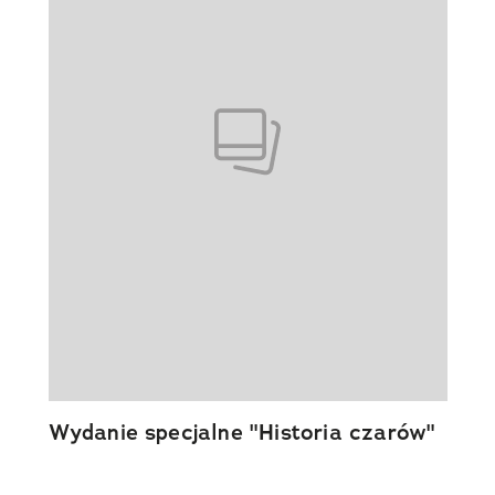
Wydanie specjalne "Historia czarów"