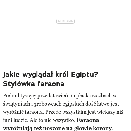
Jakie wyglądał król Egiptu?
Stylówka faraona
Pośród tysięcy przedstawień na płaskorzeźbach w
świątyniach i grobowcach egipskich dość łatwo jest
wyróżnić faraona. Przede wszystkim jest większy niż
inni ludzie. Ale to nie wszystko.
Faraona
wyróżniają też noszone na głowie korony
.