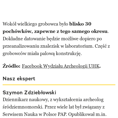
Wokół wielkiego grobowca było
blisko 30
pochówków, zapewne z tego samego okresu
.
Dokładne datowanie będzie możliwe dopiero po
przeanalizowaniu znalezisk w laboratorium. Część z
grobowców miała palową konstrukcję.
Źródło:
Facebook Wydziału Archeologii UHK
.
Nasz ekspert
Szymon Zdziebłowski
Dziennikarz naukowy, z wykształcenia archeolog
śródziemnomorski. Przez wiele lat był związany z
Serwisem Nauka w Polsce PAP. Opublikował m.in.