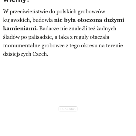
W przeciwieństwie do polskich grobowców
kujawskich, budowla
nie była otoczona dużymi
kamieniami.
Badacze nie znaleźli też żadnych
śladów po palisadzie, a taka z reguły otaczała
monumentalne grobowce z tego okresu na terenie
dzisiejszych Czech.