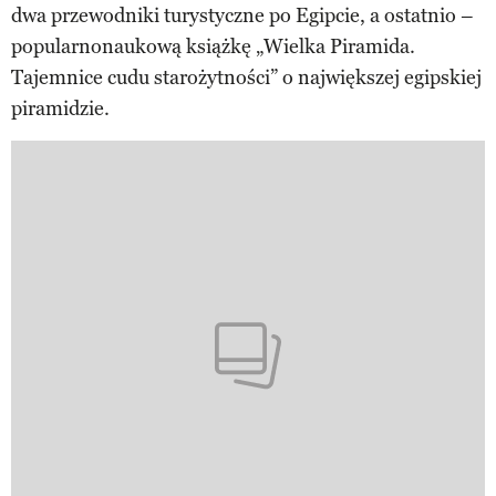
dwa przewodniki turystyczne po Egipcie, a ostatnio –
popularnonaukową książkę „Wielka Piramida.
Tajemnice cudu starożytności” o największej egipskiej
piramidzie.