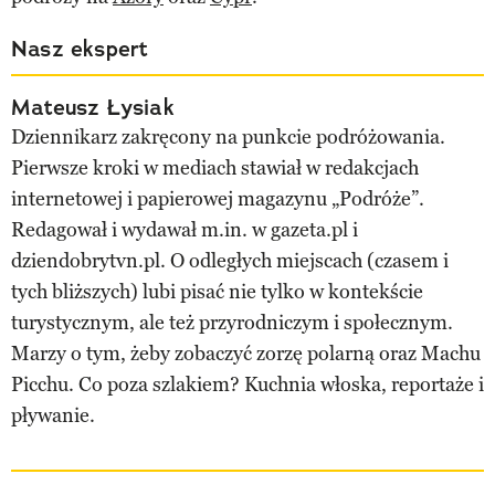
Nasz ekspert
Mateusz Łysiak
Dziennikarz zakręcony na punkcie podróżowania.
Pierwsze kroki w mediach stawiał w redakcjach
internetowej i papierowej magazynu „Podróże”.
Redagował i wydawał m.in. w gazeta.pl i
dziendobrytvn.pl. O odległych miejscach (czasem i
tych bliższych) lubi pisać nie tylko w kontekście
turystycznym, ale też przyrodniczym i społecznym.
Marzy o tym, żeby zobaczyć zorzę polarną oraz Machu
Picchu. Co poza szlakiem? Kuchnia włoska, reportaże i
pływanie.