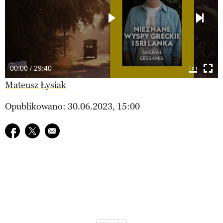
00:00 / 29:40
Mateusz Łysiak
Opublikowano: 30.06.2023, 15:00
Udostępnij na facebook
Udostępnij na twitter
E-mail do przyjaciela