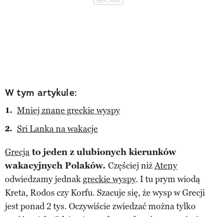
W tym artykule:
Mniej znane greckie wyspy
Sri Lanka na wakacje
Grecja
to jeden z ulubionych kierunków
wakacyjnych Polaków.
Częściej niż
Ateny
odwiedzamy jednak
greckie wyspy
. I tu prym wiodą
Kreta, Rodos czy Korfu. Szacuje się, że wysp w Grecji
jest ponad 2 tys. Oczywiście zwiedzać można tylko