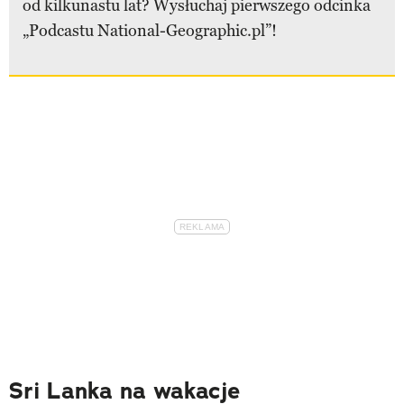
od kilkunastu lat? Wysłuchaj pierwszego odcinka
„Podcastu National-Geographic.pl”!
Sri Lanka na wakacje