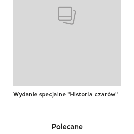
Wydanie specjalne "Historia czarów"
Polecane