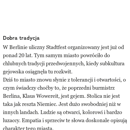
Dobra tradycja
W Berlinie uliczny Stadtfest organizowany jest już od
ponad 20 lat. Tym samym miasto powróciło do
chlubnych tradycji przedwojennych, kiedy subkultura
gejowska osiągnęła tu rozkwit.
Dziś to miasto znowu słynie z tolerancji i otwartości, o
czym świadczy choćby to, że poprzedni burmistrz
Berlina, Klaus Wowereit, jest gejem. Stolica nie jest
taka jak reszta Niemiec. Jest dużo swobodniej niż w
innych landach. Ludzie są otwarci, kolorowi i bardzo
luzaccy. Empatia i sprzeciw te słowa doskonale opisują
charakter tego miasta.