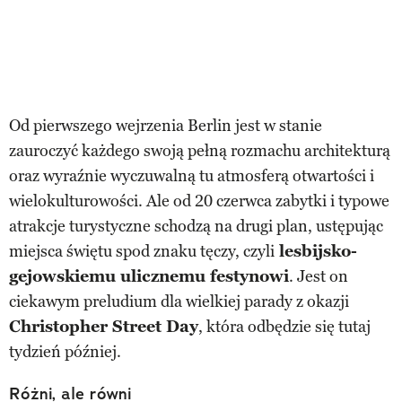
Od pierwszego wejrzenia Berlin jest w stanie
zauroczyć każdego swoją pełną rozmachu architekturą
oraz wyraźnie wyczuwalną tu atmosferą otwartości i
wielokulturowości. Ale od 20 czerwca zabytki i typowe
atrakcje turystyczne schodzą na drugi plan, ustępując
miejsca świętu spod znaku tęczy, czyli
lesbijsko-
gejowskiemu ulicznemu festynowi
. Jest on
ciekawym preludium dla wielkiej parady z okazji
Christopher Street Day
, która odbędzie się tutaj
tydzień później.
Różni, ale równi