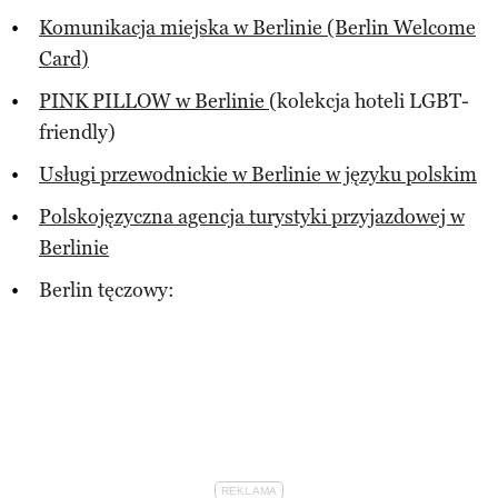
Komunikacja miejska w Berlinie (Berlin Welcome
Card)
PINK PILLOW w Berlinie
(kolekcja hoteli LGBT-
friendly)
Usługi przewodnickie w Berlinie w języku polskim
Polskojęzyczna agencja turystyki przyjazdowej w
Berlinie
Berlin tęczowy: