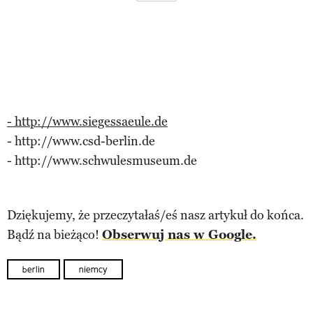
- http://www.siegessaeule.de
- http://www.csd-berlin.de
- http://www.schwulesmuseum.de
Dziękujemy, że przeczytałaś/eś nasz artykuł do końca.
Bądź na bieżąco!
Obserwuj nas w Google.
berlin
niemcy