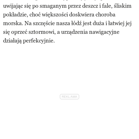
uwijając się po smaganym przez deszcz i fale, śliskim
pokładzie, choć większości doskwiera choroba
morska. Na szczęście nasza łódź jest duża i łatwiej jej
się oprzeć sztormowi, a urządzenia nawigacyjne
działają perfekcyjnie.