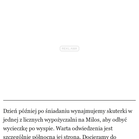
Dzień później po śniadaniu wynajmujemy skuterki w
jednej z licznych wypożyczalni na Milos, aby odbyć
wycieczkę po wyspie. Warta odwiedzenia jest
szczególnie północna jej strona. Docieramy do