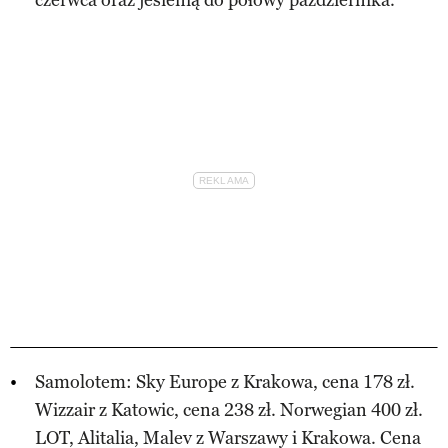
Samolotem: Sky Europe z Krakowa, cena 178 zł.
Wizzair z Katowic, cena 238 zł. Norwegian 400 zł.
LOT, Alitalia, Malev z Warszawy i Krakowa. Cena