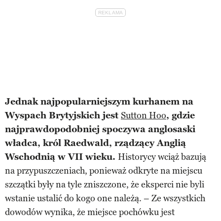
Jednak najpopularniejszym kurhanem na
Wyspach Brytyjskich jest
Sutton Hoo
, gdzie
najprawdopodobniej spoczywa anglosaski
władca, król Raedwald, rządzący Anglią
Wschodnią w VII wieku.
Historycy wciąż bazują
na przypuszczeniach, ponieważ odkryte na miejscu
szczątki były na tyle zniszczone, że eksperci nie byli
wstanie ustalić do kogo one należą. – Ze wszystkich
dowodów wynika, że miejsce pochówku jest