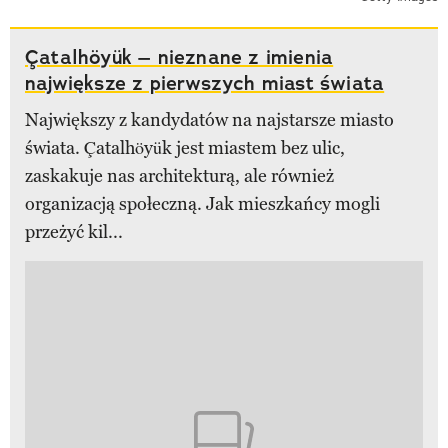
Çatalhöyük – nieznane z imienia
największe z pierwszych miast świata
Największy z kandydatów na najstarsze miasto
świata. Çatalhöyük jest miastem bez ulic,
zaskakuje nas architekturą, ale również
organizacją społeczną. Jak mieszkańcy mogli
przeżyć kil...