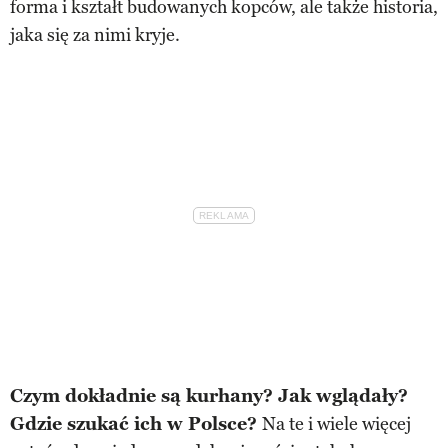
forma i kształt budowanych kopców, ale także historia,
jaka się za nimi kryje.
Czym dokładnie są kurhany? Jak wglądały?
Gdzie szukać ich w Polsce?
Na te i wiele więcej