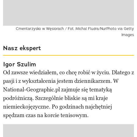
Cmentarzysko w Węsiorach / Fot. Michal Fludra/NurPhoto via Getty
Images
Nasz ekspert
Igor Szulim
Od zawsze wiedziałem, co chcę robić w życiu. Dlatego z
pasji i z wykształcenia jestem dziennikarzem. W
National-Geographic.pl zajmuje się tematyką
podróżniczą. Szczególnie bliskie są mi kraje
niemieckojęzyczne. Po godzinach najchętniej
spędzam czas na korcie tenisowym.