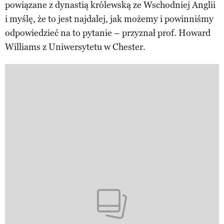
powiązane z dynastią królewską ze Wschodniej Anglii
i myślę, że to jest najdalej, jak możemy i powinniśmy
odpowiedzieć na to pytanie – przyznał prof. Howard
Williams z Uniwersytetu w Chester.