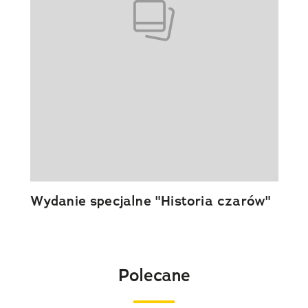
Wydanie specjalne "Historia czarów"
Polecane