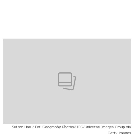
Sutton Hoo / Fot. Geography Photos/UCG/Universal Images Group via
Getty Images