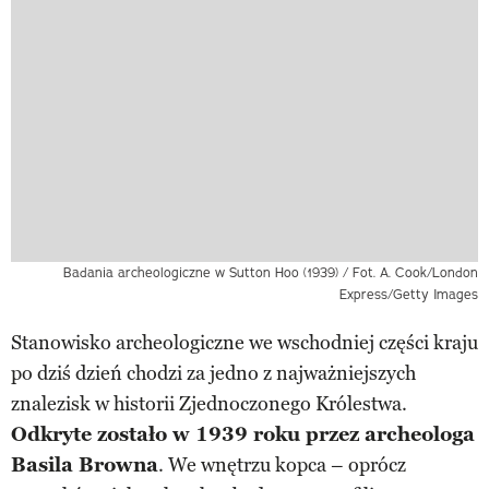
Badania archeologiczne w Sutton Hoo (1939) / Fot. A. Cook/London
Express/Getty Images
Stanowisko archeologiczne we wschodniej części kraju
po dziś dzień chodzi za jedno z najważniejszych
znalezisk w historii Zjednoczonego Królestwa.
Odkryte zostało w 1939 roku przez archeologa
Basila Browna
. We wnętrzu kopca – oprócz