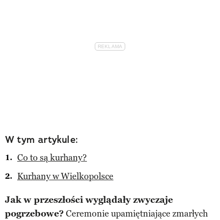
W tym artykule:
Co to są kurhany?
Kurhany w Wielkopolsce
Jak w przeszłości wyglądały zwyczaje
pogrzebowe?
Ceremonie upamiętniające zmarłych