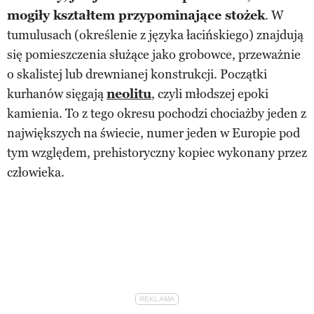
mogiły kształtem przypominające stożek
. W
tumulusach (określenie z języka łacińskiego) znajdują
się pomieszczenia służące jako grobowce, przeważnie
o skalistej lub drewnianej konstrukcji. Początki
kurhanów sięgają
neolitu
, czyli młodszej epoki
kamienia. To z tego okresu pochodzi chociażby jeden z
największych na świecie, numer jeden w Europie pod
tym względem, prehistoryczny kopiec wykonany przez
człowieka.