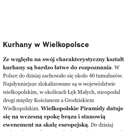
Kurhany w Wielkopolsce
Ze względu na swój charakterystyczny kształt
kurhany są bardzo łatwe do rozpoznania
. W
Polsce do dzisiaj zachowało się około 40 tumulusów.
Najsłynniejsze zlokalizowane są w województwie
wielkopolskim, w okolicach Łęk Małych, nieopodal
drogi między Kościanem a Grodziskiem
Wielkopolskim.
Wielkopolskie Piramidy datuje
się na wczesną epokę brązu i stanowią
ewenement na skalę europejską
. Do dzisiaj