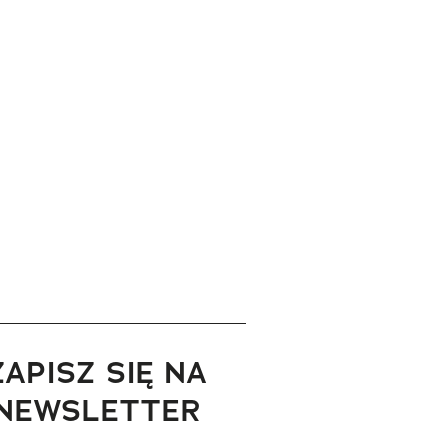
ZAPISZ SIĘ NA
NEWSLETTER