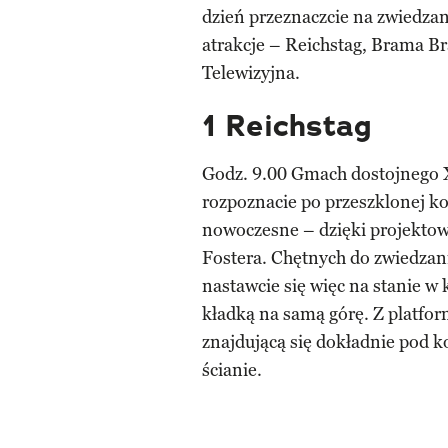
dzień przeznaczcie na zwiedzan
atrakcje – Reichstag, Brama 
Telewizyjna.
1 Reichstag
Godz. 9.00 Gmach dostojnego 
rozpoznacie po przeszklonej ko
nowoczesne – dzięki projektow
Fostera. Chętnych do zwiedzani
nastawcie się więc na stanie w 
kładką na samą górę. Z platfor
znajdującą się dokładnie pod 
ścianie.