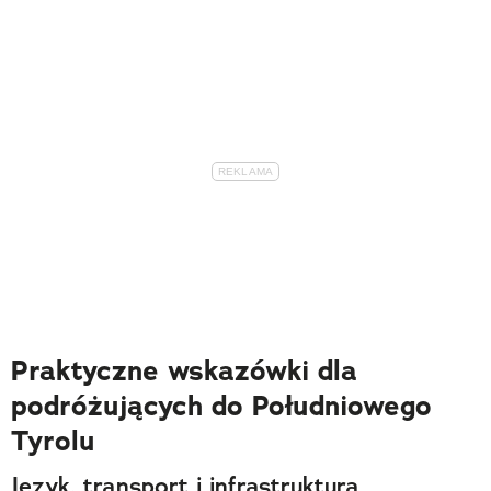
Praktyczne wskazówki dla
podróżujących do Południowego
Tyrolu
Język, transport i infrastruktura