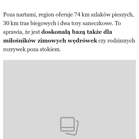
Poza nartami, region oferuje 74 km szlaków pieszych,
30 km tras biegowych i dwa tory saneczkowe. To
sprawia, że jest
doskonałą bazą także dla
miłośników zimowych wędrówek
czy rodzinnych
rozrywek poza stokiem.