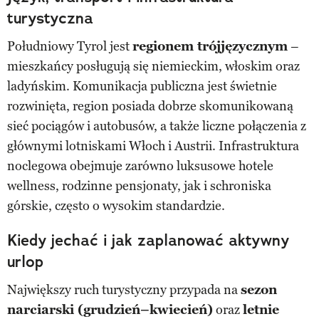
turystyczna
Południowy Tyrol jest
regionem trójjęzycznym
–
mieszkańcy posługują się niemieckim, włoskim oraz
ladyńskim. Komunikacja publiczna jest świetnie
rozwinięta, region posiada dobrze skomunikowaną
sieć pociągów i autobusów, a także liczne połączenia z
głównymi lotniskami Włoch i Austrii. Infrastruktura
noclegowa obejmuje zarówno luksusowe hotele
wellness, rodzinne pensjonaty, jak i schroniska
górskie, często o wysokim standardzie.
Kiedy jechać i jak zaplanować aktywny
urlop
Największy ruch turystyczny przypada na
sezon
narciarski (grudzień–kwiecień)
oraz
letnie