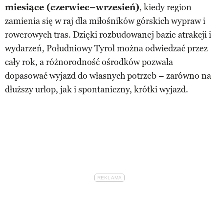
miesiące (czerwiec–wrzesień)
, kiedy region
zamienia się w raj dla miłośników górskich wypraw i
rowerowych tras. Dzięki rozbudowanej bazie atrakcji i
wydarzeń, Południowy Tyrol można odwiedzać przez
cały rok, a różnorodność ośrodków pozwala
dopasować wyjazd do własnych potrzeb – zarówno na
dłuższy urlop, jak i spontaniczny, krótki wyjazd.