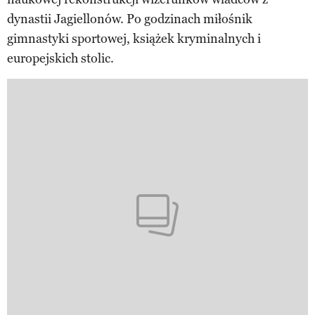
dynastii Jagiellonów. Po godzinach miłośnik
gimnastyki sportowej, książek kryminalnych i
europejskich stolic.