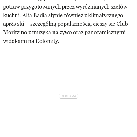
potraw przygotowanych przez wyróżnianych szefów
kuchni. Alta Badia słynie również z klimatycznego
après ski – szczególną popularnością cieszy się Club
Moritzino z muzyką na żywo oraz panoramicznymi
widokami na Dolomity.