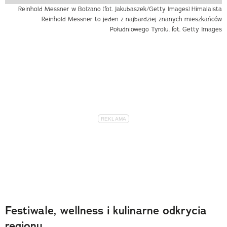
Reinhold Messner w Bolzano (fot. Jakubaszek/Getty Images)
Himalaista
Reinhold Messner to jeden z najbardziej znanych mieszkańców
Południowego Tyrolu. fot. Getty Images
Festiwale, wellness i kulinarne odkrycia
regionu