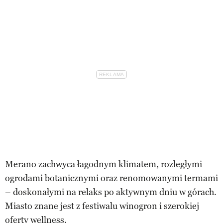
Merano zachwyca łagodnym klimatem, rozległymi
ogrodami botanicznymi oraz renomowanymi termami
– doskonałymi na relaks po aktywnym dniu w górach.
Miasto znane jest z festiwalu winogron i szerokiej
oferty wellness.