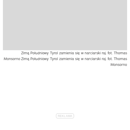
Zimą Południowy Tyrol zamienia się w narciarski raj. fot. Thomas
Monsorno
Zimą Południowy Tyrol zamienia się w narciarski raj. fot. Thomas
Monsorno