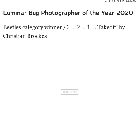
Christian Brockes
Luminar Bug Photographer of the Year 2020
Beetles category winner / 3 … 2 … 1 ... Takeoff! by
Christian Brockes