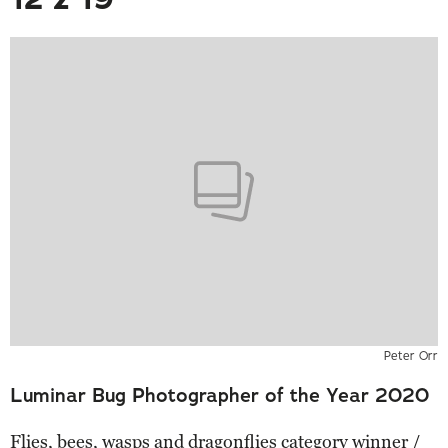
Peter Orr
Luminar Bug Photographer of the Year 2020
Flies, bees, wasps and dragonflies category winner /