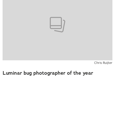
Chris Ruijter
Luminar bug photographer of the year