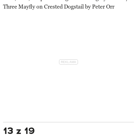
Three Mayfly on Crested Dogstail by Peter Orr
13 z 19