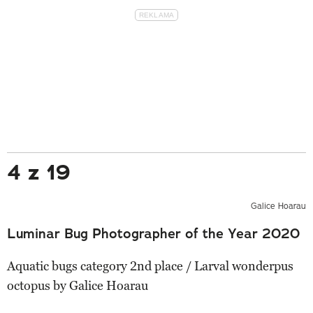
4 z 19
Galice Hoarau
Luminar Bug Photographer of the Year 2020
Aquatic bugs category 2nd place / Larval wonderpus
octopus by Galice Hoarau