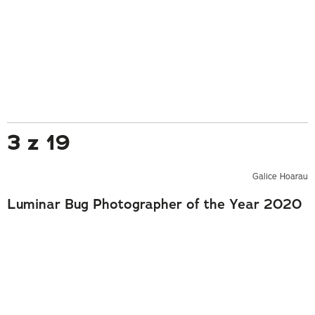
3 z 19
Galice Hoarau
Luminar Bug Photographer of the Year 2020