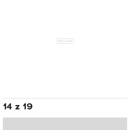
14 z 19