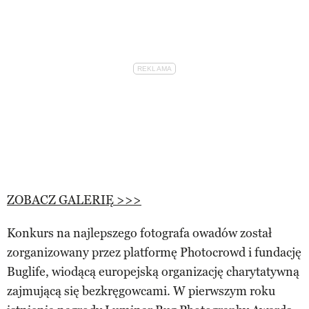
ZOBACZ GALERIĘ >>>
Konkurs na najlepszego fotografa owadów został
zorganizowany przez platformę Photocrowd i fundację
Buglife, wiodącą europejską organizację charytatywną
zajmującą się bezkręgowcami. W pierwszym roku