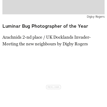
Digby Rogers
Luminar Bug Photographer of the Year
Arachnids 2-nd place / UK Docklands Invader-
Meeting the new neighbours by Digby Rogers