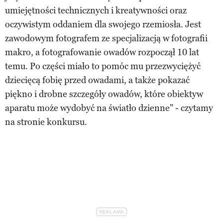
umiejętności technicznych i kreatywności oraz
oczywistym oddaniem dla swojego rzemiosła. Jest
zawodowym fotografem ze specjalizacją w fotografii
makro, a fotografowanie owadów rozpoczął 10 lat
temu. Po części miało to pomóc mu przezwyciężyć
dziecięcą fobię przed owadami, a także pokazać
piękno i drobne szczegóły owadów, które obiektyw
aparatu może wydobyć na światło dzienne" - czytamy
na stronie konkursu.