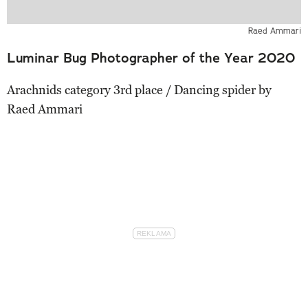
Raed Ammari
Luminar Bug Photographer of the Year 2020
Arachnids category 3rd place / Dancing spider by
Raed Ammari