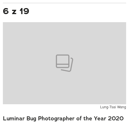
6 z 19
Lung-Tsai Wang
Luminar Bug Photographer of the Year 2020