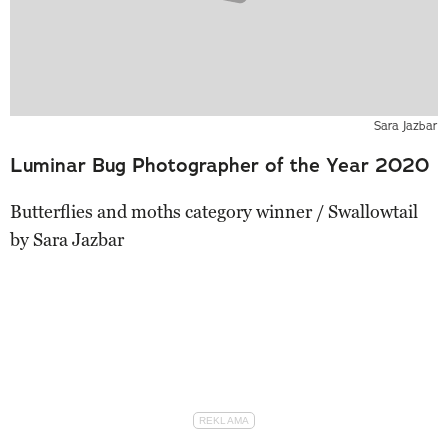
Sara Jazbar
Luminar Bug Photographer of the Year 2020
Butterflies and moths category winner / Swallowtail
by Sara Jazbar