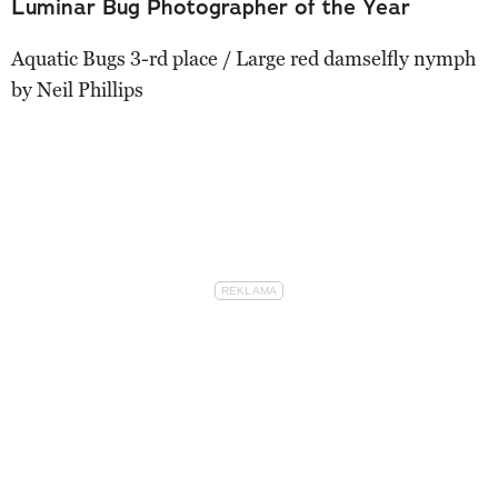
Luminar Bug Photographer of the Year
Aquatic Bugs 3-rd place / Large red damselfly nymph
by Neil Phillips