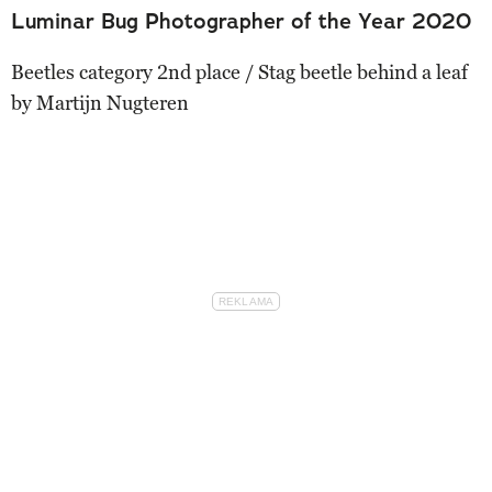
Luminar Bug Photographer of the Year 2020
Beetles category 2nd place / Stag beetle behind a leaf
by Martijn Nugteren