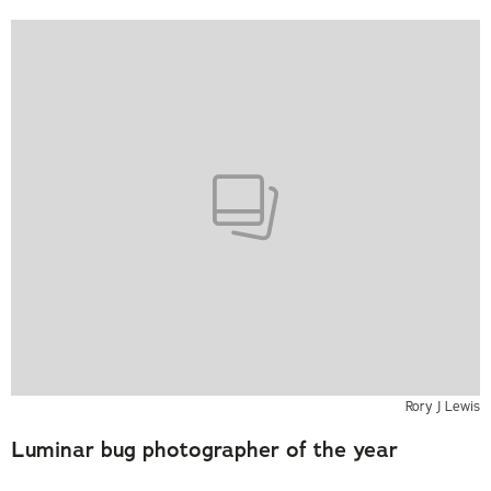
Rory J Lewis
Luminar bug photographer of the year