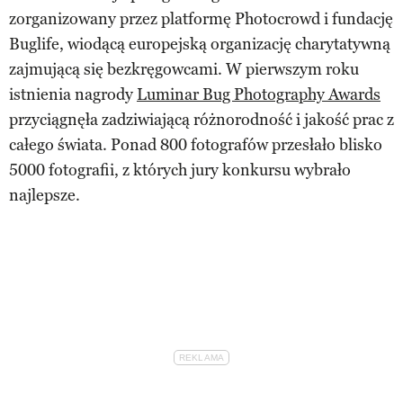
zorganizowany przez platformę Photocrowd i fundację
Buglife, wiodącą europejską organizację charytatywną
zajmującą się bezkręgowcami. W pierwszym roku
istnienia nagrody
Luminar Bug Photography Awards
przyciągnęła zadziwiającą różnorodność i jakość prac z
całego świata. Ponad 800 fotografów przesłało blisko
5000 fotografii, z których jury konkursu wybrało
najlepsze.