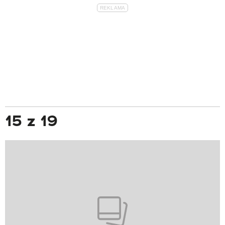
15 z 19