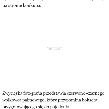
na stronie konkursu.
Zwycięska fotografia przedstawia czerwono-czarnego
wołkowca palmowego, który przypomina boksera
przygotowującego się do pojedynku.