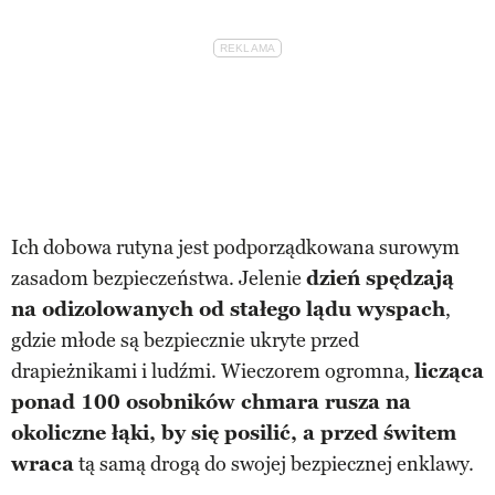
Ich dobowa rutyna jest podporządkowana surowym
zasadom bezpieczeństwa. Jelenie
dzień spędzają
na odizolowanych od stałego lądu wyspach
,
gdzie młode są bezpiecznie ukryte przed
drapieżnikami i ludźmi. Wieczorem ogromna,
licząca
ponad 100 osobników chmara rusza na
okoliczne łąki, by się posilić, a przed świtem
wraca
tą samą drogą do swojej bezpiecznej enklawy.