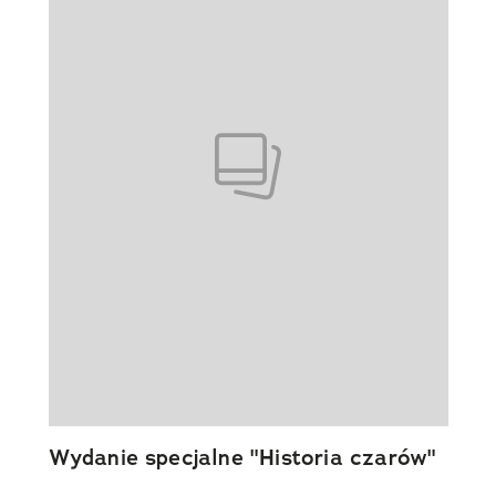
Wydanie specjalne "Historia czarów"