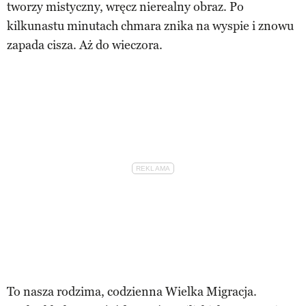
tworzy mistyczny, wręcz nierealny obraz. Po
kilkunastu minutach chmara znika na wyspie i znowu
zapada cisza. Aż do wieczora.
To nasza rodzima, codzienna Wielka Migracja.