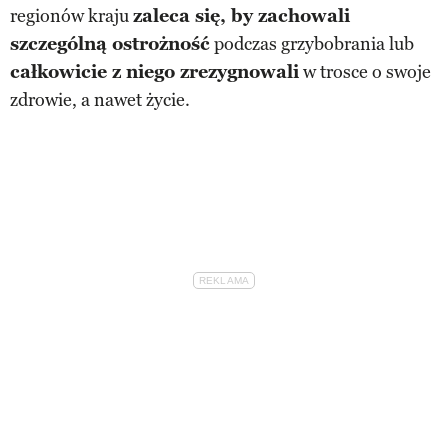
regionów kraju
zaleca się, by zachowali
szczególną ostrożność
podczas grzybobrania lub
całkowicie z niego zrezygnowali
w trosce o swoje
zdrowie, a nawet życie.