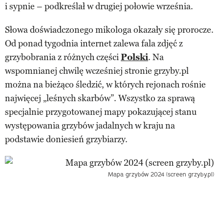
i sypnie – podkreślał w drugiej połowie września.
Słowa doświadczonego mikologa okazały się prorocze.
Od ponad tygodnia internet zalewa fala zdjęć z
grzybobrania z różnych części
Polski
. Na
wspomnianej chwilę wcześniej stronie grzyby.pl
można na bieżąco śledzić, w których rejonach rośnie
najwięcej „leśnych skarbów”. Wszystko za sprawą
specjalnie przygotowanej mapy pokazującej stanu
występowania grzybów jadalnych w kraju na
podstawie doniesień grzybiarzy.
Mapa grzybów 2024 (screen grzyby.pl)