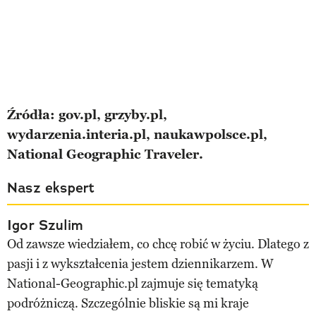
Źródła: gov.pl, grzyby.pl,
wydarzenia.interia.pl, naukawpolsce.pl,
National Geographic Traveler.
Nasz ekspert
Igor Szulim
Od zawsze wiedziałem, co chcę robić w życiu. Dlatego z
pasji i z wykształcenia jestem dziennikarzem. W
National-Geographic.pl zajmuje się tematyką
podróżniczą. Szczególnie bliskie są mi kraje