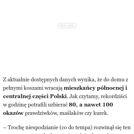
Z aktualnie dostępnych danych wynika, że do domu z
pełnymi koszami wracają
mieszkańcy północnej i
centralnej części Polski
. Jak czytamy, rekordziści
w godzinę potrafili uzbierać
80, a nawet 100
okazów
prawdziwków, maślaków czy kurek.
– Trochę niespodzianie (co do tempa) rozwinął się ten