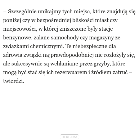
– Szczególnie unikajmy tych miejsc, które znajdują się
poniżej czy w bezpośredniej bliskości miast czy
miejscowości, w której zniszczone były stacje
benzynowe, zalane samochody czy magazyny ze
związkami chemicznymi. Te niebezpieczne dla
zdrowia związki najprawdopodobniej nie rozłożyły się,
ale sukcesywnie są wchłaniane przez grzyby, które
mogą być stać się ich rezerwuarem i źródłem zatruć –
twierdzi.