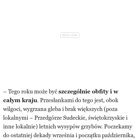
– Tego roku może być
szczególnie obfity i w
całym kraju
. Przesłankami do tego jest, obok
wilgoci, wygrzana gleba i brak większych (poza
lokalnymi – Przedgórze Sudeckie, świętokrzyskie i
inne lokalnie) letnich wysypów grzybów. Poczekamy
do ostatniej dekady września i początku października,