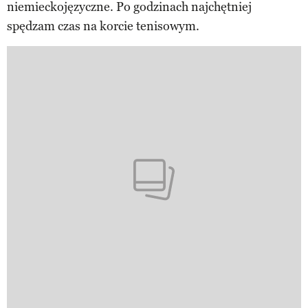
niemieckojęzyczne. Po godzinach najchętniej
spędzam czas na korcie tenisowym.