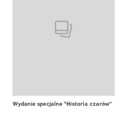
Wydanie specjalne "Historia czarów"