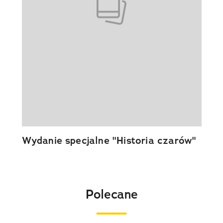
Wydanie specjalne "Historia czarów"
Polecane