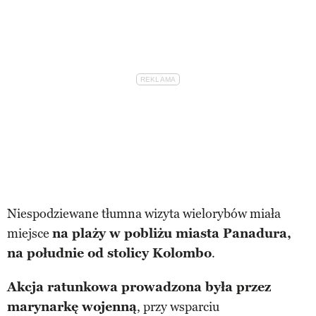
Niespodziewane tłumna wizyta wielorybów miała
miejsce
na plaży w pobliżu miasta Panadura,
na południe od stolicy Kolombo
.
Akcja ratunkowa prowadzona była przez
marynarkę wojenną
, przy wsparciu