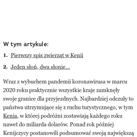
W tym artykule:
Pierwszy spis zwierząt w Kenii
Jeden słoń, dwa słonie…
Wraz z wybuchem pandemii koronawirusa w marcu
2020 roku praktycznie wszystkie kraje zamknęły
swoje granice dla przyjezdnych. Najbardziej odczuły to
państwa utrzymujące się z ruchu turystycznego, w tym
Kenia
, w której podróżni zostawiają każdego roku
nawet do miliarda dolarów. Ponad rok później
Kenijczycy postanowili podsumować swoją największą