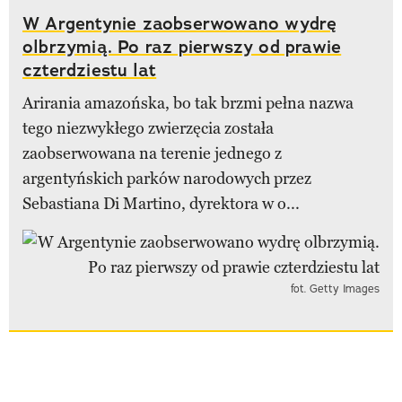
W Argentynie zaobserwowano wydrę
olbrzymią. Po raz pierwszy od prawie
czterdziestu lat
Arirania amazońska, bo tak brzmi pełna nazwa
tego niezwykłego zwierzęcia została
zaobserwowana na terenie jednego z
argentyńskich parków narodowych przez
Sebastiana Di Martino, dyrektora w o...
fot. Getty Images