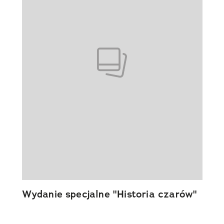
Wydanie specjalne "Historia czarów"