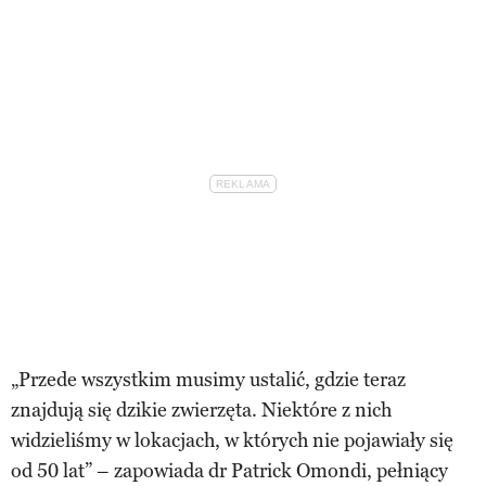
„Przede wszystkim musimy ustalić, gdzie teraz
znajdują się dzikie zwierzęta. Niektóre z nich
widzieliśmy w lokacjach, w których nie pojawiały się
od 50 lat” – zapowiada dr Patrick Omondi, pełniący