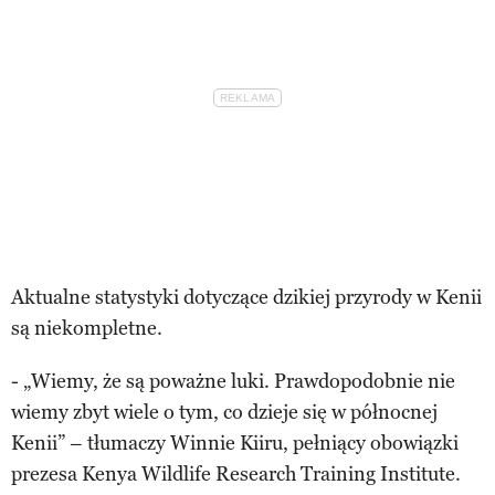
Aktualne statystyki dotyczące dzikiej przyrody w Kenii
są niekompletne.
- „Wiemy, że są poważne luki. Prawdopodobnie nie
wiemy zbyt wiele o tym, co dzieje się w północnej
Kenii” – tłumaczy Winnie Kiiru, pełniący obowiązki
prezesa Kenya Wildlife Research Training Institute.