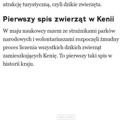
atrakcję turystyczną, czyli dzikie zwierzęta.
Pierwszy spis zwierząt w Kenii
W maju naukowcy razem ze strażnikami parków
narodowych i wolontariuszami rozpoczęli żmudny
proces liczenia wszystkich dzikich zwierząt
zamieszkujących Kenię. To pierwszy taki spis w
historii kraju.