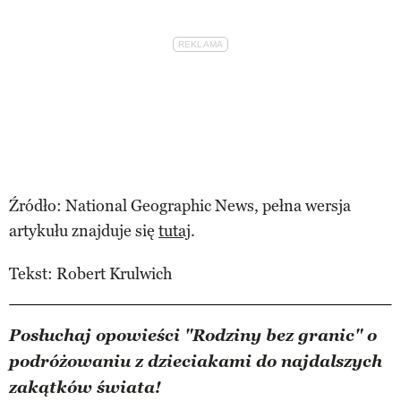
Źródło: National Geographic News, pełna wersja
artykułu znajduje się
tutaj
.
Tekst: Robert Krulwich
Posłuchaj opowieści "Rodziny bez granic" o
podróżowaniu z dzieciakami do najdalszych
zakątków świata!