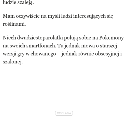
ludzie szaleją.
Mam oczywiście na myśli ludzi interesujących się
roślinami.
Niech dwudziestoparolatki polują sobie na Pokemony
na swoich smartfonach. Tu jednak mowa o starszej
wersji gry w chowanego – jednak równie obsesyjnej i
szalonej.