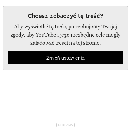
Chcesz zobaczyć tę treść?
Aby wyświetlić tę treść, potrzebujemy Twojej
zgody, aby YouTube i jego niezbędne cele mogły
załadować treści na tej stronie.
Zmień ustawienia