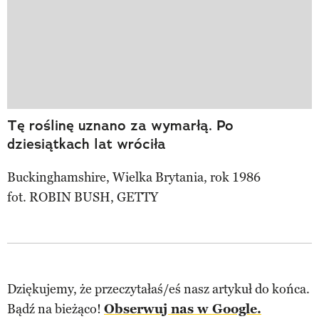
Tę roślinę uznano za wymarłą. Po
dziesiątkach lat wróciła
Buckinghamshire, Wielka Brytania, rok 1986
fot. ROBIN BUSH, GETTY
Dziękujemy, że przeczytałaś/eś nasz artykuł do końca.
Bądź na bieżąco!
Obserwuj nas w Google.