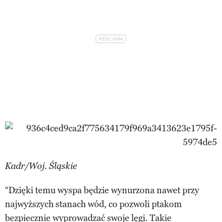
Kadr/Woj. Śląskie
“Dzięki temu wyspa będzie wynurzona nawet przy
najwyższych stanach wód, co pozwoli ptakom
bezpiecznie wyprowadzać swoje lęgi. Takie