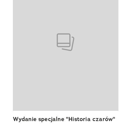
Wydanie specjalne "Historia czarów"