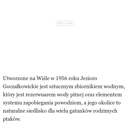
Utworzone na Wiśle w 1956 roku Jezioro
Goczałkowickie jest sztucznym zbiornikiem wodnym,
który jest rezerwuarem wody pitnej oraz elementem
systemu zapobiegania powodziom, a jego okolice to
naturalne siedlisko dla wielu gatunków rodzimych
ptaków.