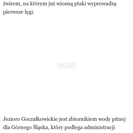
żwirem, na którym już wiosną ptaki wyprowadzą
pierwsze lęgi.
Jezioro Goczałkowickie jest zbiornikiem wody pitnej
dla Górnego Śląska, który podlega administracji