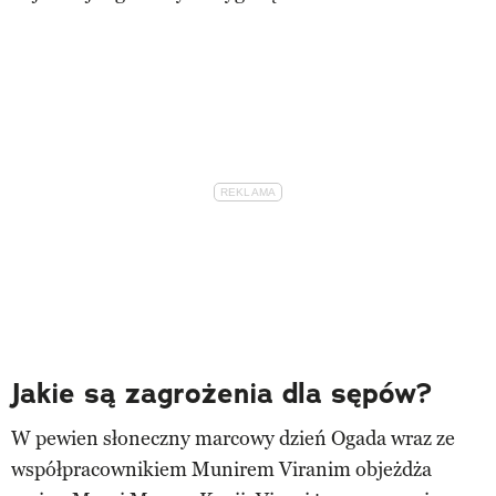
Jakie są zagrożenia dla sępów?
W pewien słoneczny marcowy dzień Ogada wraz ze
współpracownikiem Munirem Viranim objeżdża