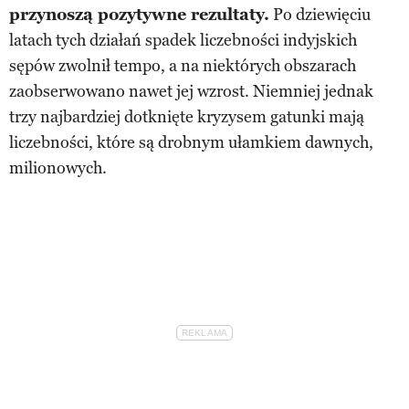
przynoszą pozytywne rezultaty.
Po dziewięciu
latach tych działań spadek liczebności indyjskich
sępów zwolnił tempo, a na niektórych obszarach
zaobserwowano nawet jej wzrost. Niemniej jednak
trzy najbardziej dotknięte kryzysem gatunki mają
liczebności, które są drobnym ułamkiem dawnych,
milionowych.