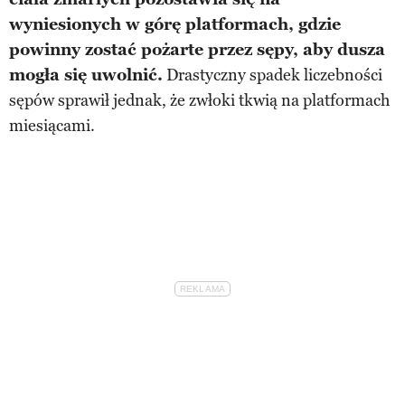
wyniesionych w górę platformach, gdzie
powinny zostać pożarte przez sępy, aby dusza
mogła się uwolnić.
Drastyczny spadek liczebności
sępów sprawił jednak, że zwłoki tkwią na platformach
miesiącami.