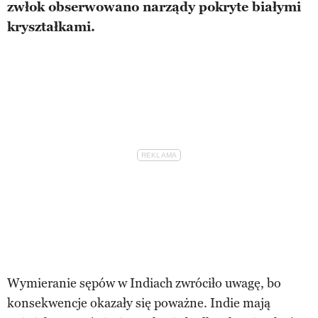
zwłok obserwowano narządy pokryte białymi
kryształkami.
Wymieranie sępów w Indiach zwróciło uwagę, bo
konsekwencje okazały się poważne. Indie mają