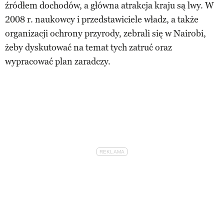
źródłem dochodów, a główna atrakcja kraju są lwy. W
2008 r. naukowcy i przedstawiciele władz, a także
organizacji ochrony przyrody, zebrali się w Nairobi,
żeby dyskutować na temat tych zatruć oraz
wypracować plan zaradczy.