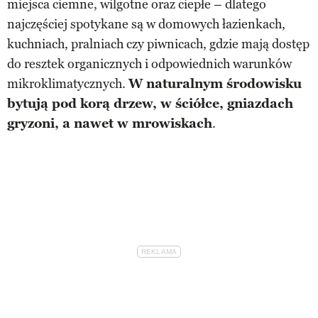
miejsca ciemne, wilgotne oraz ciepłe – dlatego
najczęściej spotykane są w domowych łazienkach,
kuchniach, pralniach czy piwnicach, gdzie mają dostęp
do resztek organicznych i odpowiednich warunków
mikroklimatycznych.
W naturalnym środowisku
bytują pod korą drzew, w ściółce, gniazdach
gryzoni, a nawet w mrowiskach
.