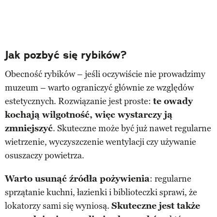
Jak pozbyć się rybików?
Obecność rybików – jeśli oczywiście nie prowadzimy
muzeum – warto ograniczyć głównie ze względów
estetycznych. Rozwiązanie jest proste:
te owady
kochają wilgotność, więc wystarczy ją
zmniejszyć
. Skuteczne może być już nawet regularne
wietrzenie, wyczyszczenie wentylacji czy używanie
osuszaczy powietrza.
Warto usunąć źródła pożywienia
: regularne
sprzątanie kuchni, łazienki i biblioteczki sprawi, że
lokatorzy sami się wyniosą.
Skuteczne jest także