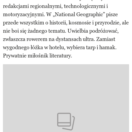
redakcjami regionalnymi, technologicznymi i
motoryzacyjnymi. W „National Geographic” pisze
przede wszystkim o historii, kosmosie i przyrodzie, ale
nie boi się żadnego tematu. Uwielbia podróżować,
zwłaszcza rowerem na dystansach ultra. Zamiast
wygodnego łóżka w hotelu, wybiera tarp i hamak.
Prywatnie miłośnik literatury.