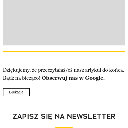
Dziękujemy, że przeczytałaś/eś nasz artykuł do końca.
Bądź na bieżąco!
Obserwuj nas w Google.
Edukacja
ZAPISZ SIĘ NA NEWSLETTER