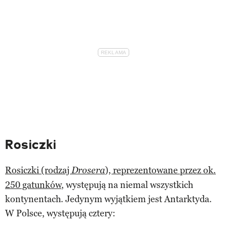
Rosiczki
Rosiczki (rodzaj
), reprezentowane przez ok.
Drosera
250 gatunków
, występują na niemal wszystkich
kontynentach. Jedynym wyjątkiem jest Antarktyda.
W Polsce, występują cztery: