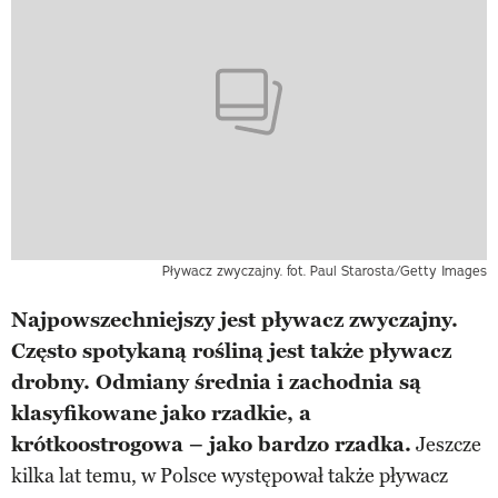
Pływacz zwyczajny. fot. Paul Starosta/Getty Images
Najpowszechniejszy jest pływacz zwyczajny.
Często spotykaną rośliną jest także pływacz
drobny. Odmiany średnia i zachodnia są
klasyfikowane jako rzadkie, a
krótkoostrogowa – jako bardzo rzadka.
Jeszcze
kilka lat temu, w Polsce występował także pływacz