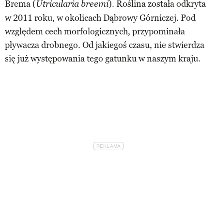
Brema (
). Roślina została odkryta
Utricularia breemi
w 2011 roku, w okolicach Dąbrowy Górniczej. Pod
względem cech morfologicznych, przypominała
pływacza drobnego. Od jakiegoś czasu, nie stwierdza
się już występowania tego gatunku w naszym kraju.