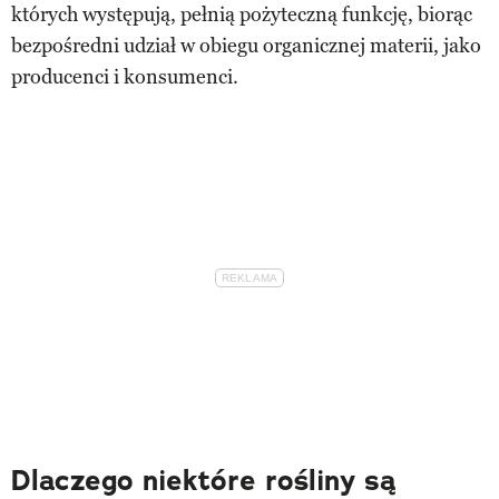
których występują, pełnią pożyteczną funkcję, biorąc
bezpośredni udział w obiegu organicznej materii, jako
producenci i konsumenci.
Dlaczego niektóre rośliny są