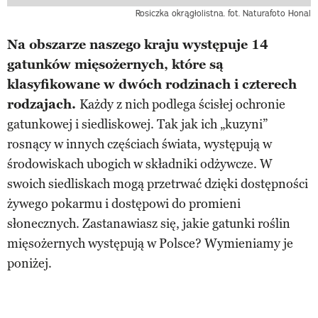
Rosiczka okrągłolistna. fot. Naturafoto Honal
Na obszarze naszego kraju występuje 14
gatunków mięsożernych, które są
klasyfikowane w dwóch rodzinach i czterech
rodzajach.
Każdy z nich podlega ścisłej ochronie
gatunkowej i siedliskowej. Tak jak ich „kuzyni”
rosnący w innych częściach świata, występują w
środowiskach ubogich w składniki odżywcze. W
swoich siedliskach mogą przetrwać dzięki dostępności
żywego pokarmu i dostępowi do promieni
słonecznych. Zastanawiasz się, jakie gatunki roślin
mięsożernych występują w Polsce? Wymieniamy je
poniżej.