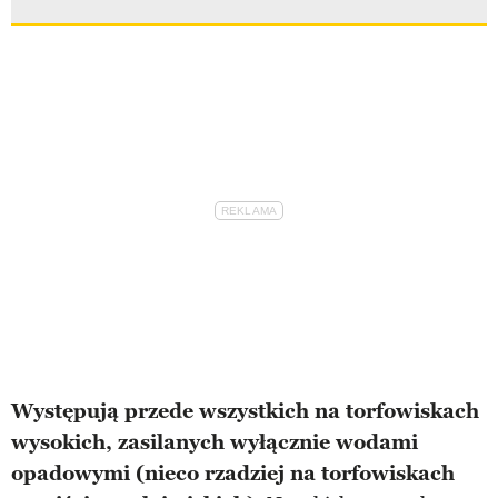
Występują przede wszystkich na torfowiskach
wysokich, zasilanych wyłącznie wodami
opadowymi (nieco rzadziej na torfowiskach