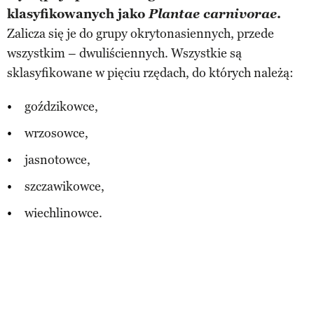
klasyfikowanych jako
Plantae carnivorae
.
Zalicza się je do grupy okrytonasiennych, przede
wszystkim – dwuliściennych. Wszystkie są
sklasyfikowane w pięciu rzędach, do których należą:
goździkowce,
wrzosowce,
jasnotowce,
szczawikowce,
wiechlinowce.