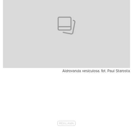
Aldrovanda vesiculosa. fot. Paul Starosta