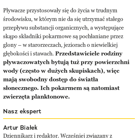
Pływacze przystosowały się do życia w trudnym
środowisku, w którym nie da się utrzymać stałego
przepływu substancji organicznych, a występujące
skąpo składniki pokarmowe są pochłaniane przez
glony – w starorzeczach, jeziorach o niewielkiej
głębokości i stawach.
Przedstawiciele rodziny
pływaczowatych bytują tuż przy powierzchni
wody (często w dużych skupiskach), więc
mają swobodny dostęp do światła
słonecznego. Ich pokarmem są natomiast
zwierzęta planktonowe.
Nasz ekspert
Artur Białek
Dziennikarz i redaktor. Wcześniej związany z