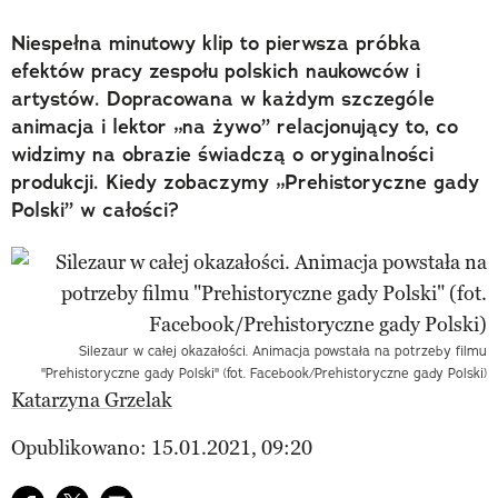
Niespełna minutowy klip to pierwsza próbka
efektów pracy zespołu polskich naukowców i
artystów. Dopracowana w każdym szczególe
animacja i lektor „na żywo” relacjonujący to, co
widzimy na obrazie świadczą o oryginalności
produkcji. Kiedy zobaczymy „Prehistoryczne gady
Polski” w całości?
Silezaur w całej okazałości. Animacja powstała na potrzeby filmu
"Prehistoryczne gady Polski" (fot. Facebook/Prehistoryczne gady Polski)
Katarzyna Grzelak
Opublikowano: 15.01.2021, 09:20