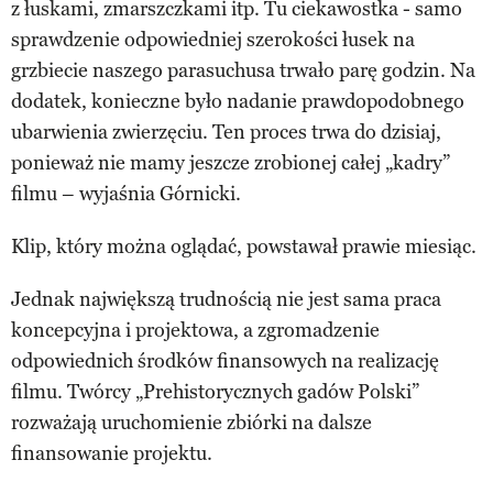
z łuskami, zmarszczkami itp. Tu ciekawostka - samo
sprawdzenie odpowiedniej szerokości łusek na
grzbiecie naszego parasuchusa trwało parę godzin. Na
dodatek, konieczne było nadanie prawdopodobnego
ubarwienia zwierzęciu. Ten proces trwa do dzisiaj,
ponieważ nie mamy jeszcze zrobionej całej „kadry”
filmu – wyjaśnia Górnicki.
Klip, który można oglądać, powstawał prawie miesiąc.
Jednak największą trudnością nie jest sama praca
koncepcyjna i projektowa, a zgromadzenie
odpowiednich środków finansowych na realizację
filmu. Twórcy „Prehistorycznych gadów Polski”
rozważają uruchomienie zbiórki na dalsze
finansowanie projektu.