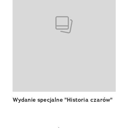
Wydanie specjalne "Historia czarów"