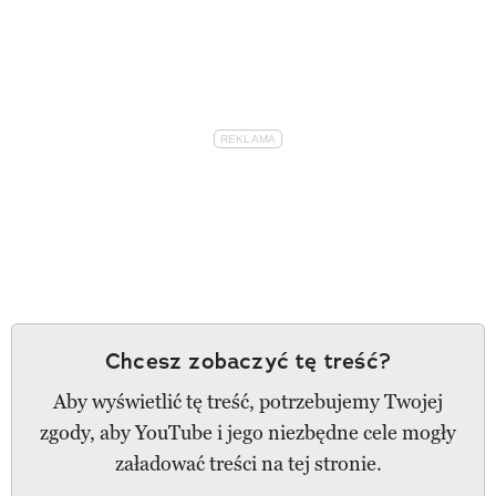
Chcesz zobaczyć tę treść?
Aby wyświetlić tę treść, potrzebujemy Twojej
zgody, aby YouTube i jego niezbędne cele mogły
załadować treści na tej stronie.