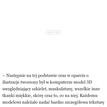
– Następnie na tej podstawie oraz w oparciu o
ilustracje tworzony był w komputerze model 3D
uwzględniający szkielet, muskulaturę, wszelkie inne
tkanki miękkie, skórę oraz to, co na niej. Każdemu
modelowi należało nadać bardzo szczegółowa teksturę