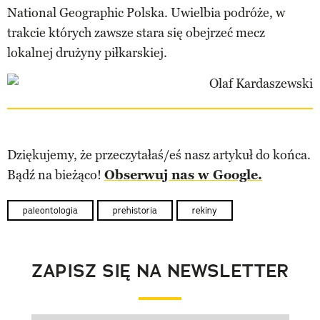
National Geographic Polska. Uwielbia podróże, w
trakcie których zawsze stara się obejrzeć mecz
lokalnej drużyny piłkarskiej.
Dziękujemy, że przeczytałaś/eś nasz artykuł do końca.
Bądź na bieżąco!
Obserwuj nas w Google.
paleontologia
prehistoria
rekiny
ZAPISZ SIĘ NA NEWSLETTER