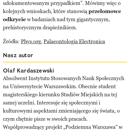
udokumentowanym przypadkiem”. Mówimy więc o
kolejnych wnioskach, które stanowią
przełomowe
odkrycie
w badaniach nad tym gigantycznym,
prehistorycznym drapieżnikiem.
Źródła:
Phys.org
,
Palaeontologia Electronica
Nasz autor
Olaf Kardaszewski
Absolwent Instytutu Stosowanych Nauk Społecznych
na Uniwersytecie Warszawskim. Obecnie student
magisterskiego kierunku Studiów Miejskich na tej
samej uczelni. Interesuje się społecznymi i
kulturowymi aspektami zmieniającego się świata, o
czym chętnie pisze w swoich pracach.
Współprowadzący projekt „Podziemna Warszawa” w