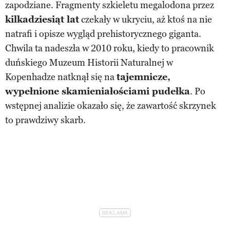
zapodziane. Fragmenty szkieletu megalodona przez
kilkadziesiąt lat
czekały w ukryciu, aż ktoś na nie
natrafi i opisze wygląd prehistorycznego giganta.
Chwila ta nadeszła w 2010 roku, kiedy to pracownik
duńskiego Muzeum Historii Naturalnej w
Kopenhadze natknął się na
tajemnicze,
wypełnione skamieniałościami pudełka
. Po
wstępnej analizie okazało się, że zawartość skrzynek
to prawdziwy skarb.