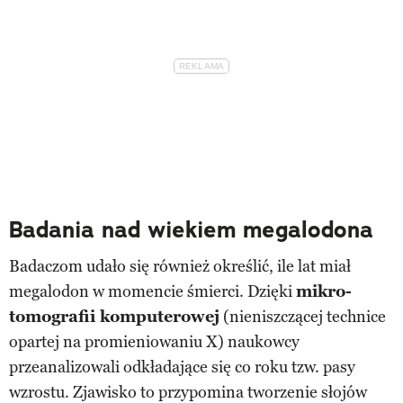
Badania nad wiekiem megalodona
Badaczom udało się również określić, ile lat miał
megalodon w momencie śmierci. Dzięki
mikro-
tomografii komputerowej
(nieniszczącej technice
opartej na promieniowaniu X) naukowcy
przeanalizowali odkładające się co roku tzw. pasy
wzrostu. Zjawisko to przypomina tworzenie słojów