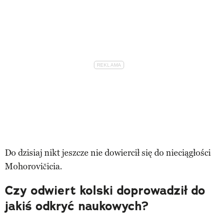
Do dzisiaj nikt jeszcze nie dowiercił się do nieciągłości
Mohorovičicia.
Czy odwiert kolski doprowadził do
jakiś odkryć naukowych?