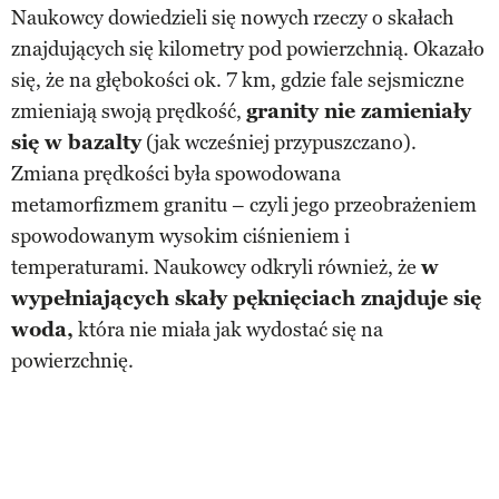
Naukowcy dowiedzieli się nowych rzeczy o skałach
znajdujących się kilometry pod powierzchnią. Okazało
się, że na głębokości ok. 7 km, gdzie fale sejsmiczne
zmieniają swoją prędkość,
granity nie zamieniały
się w bazalty
(jak wcześniej przypuszczano).
Zmiana prędkości była spowodowana
metamorfizmem granitu – czyli jego przeobrażeniem
spowodowanym wysokim ciśnieniem i
temperaturami. Naukowcy odkryli również, że
w
wypełniających skały pęknięciach znajduje się
woda,
która nie miała jak wydostać się na
powierzchnię.