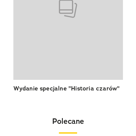
Wydanie specjalne "Historia czarów"
Polecane