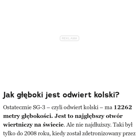
Jak głęboki jest odwiert kolski?
Ostatecznie SG-3 – czyli odwiert kolski – ma
12262
metry głębokości. Jest to najgłębszy otwór
wiertniczy na świecie
. Ale nie najdłuższy. Taki był
tylko do 2008 roku, kiedy został zdetronizowany przez