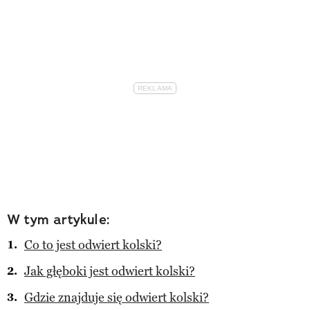
W tym artykule:
Co to jest odwiert kolski?
Jak głęboki jest odwiert kolski?
Gdzie znajduje się odwiert kolski?