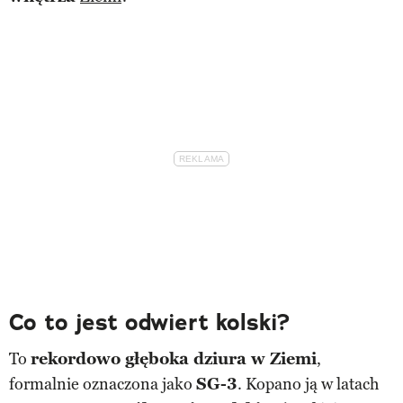
Co to jest odwiert kolski?
To
rekordowo głęboka dziura w Ziemi
,
formalnie oznaczona jako
SG-3
. Kopano ją w latach