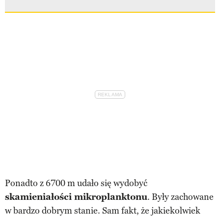
Ponadto z 6700 m udało się wydobyć
skamieniałości mikroplanktonu
. Były zachowane
w bardzo dobrym stanie. Sam fakt, że jakiekolwiek