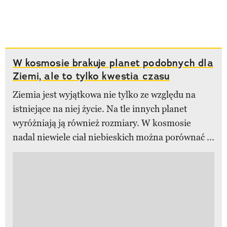
W kosmosie brakuje planet podobnych dla
Ziemi, ale to tylko kwestia czasu
Ziemia jest wyjątkowa nie tylko ze względu na
istniejące na niej życie. Na tle innych planet
wyróżniają ją również rozmiary. W kosmosie
nadal niewiele ciał niebieskich można porównać ...