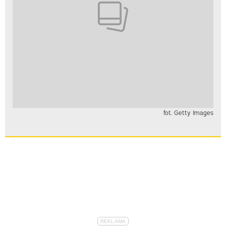
fot. Getty Images