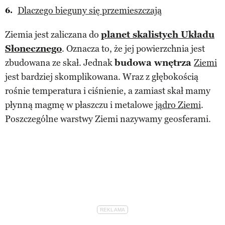
Dlaczego bieguny się przemieszczają
Ziemia jest zaliczana do
planet skalistych Układu
Słonecznego
. Oznacza to, że jej powierzchnia jest
zbudowana ze skał. Jednak
budowa wnętrza
Ziemi
jest bardziej skomplikowana. Wraz z głębokością
rośnie temperatura i ciśnienie, a zamiast skał mamy
płynną magmę w płaszczu i metalowe
jądro Ziemi
.
Poszczególne warstwy Ziemi nazywamy geosferami.