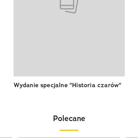
Wydanie specjalne "Historia czarów"
Polecane