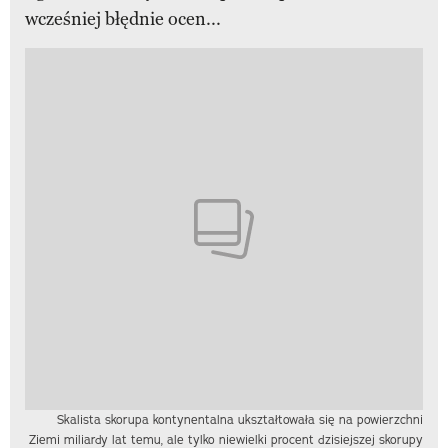
wcześniej błędnie ocen...
Skalista skorupa kontynentalna ukształtowała się na powierzchni
Ziemi miliardy lat temu, ale tylko niewielki procent dzisiejszej skorupy