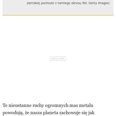
ziemskiej pochodzi z tamtego okresu (fot. Getty Images)
Te nieustanne ruchy ogromnych mas metalu
powodują, że nasza planeta zachowuje się jak