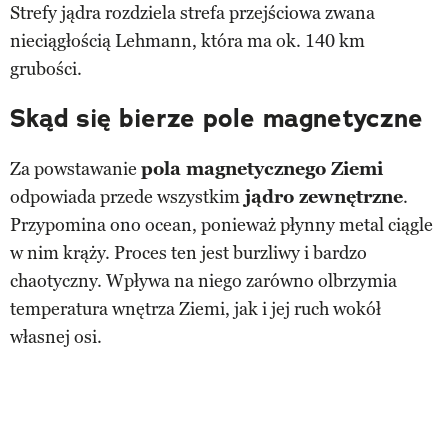
Strefy jądra rozdziela strefa przejściowa zwana
nieciągłością Lehmann, która ma ok. 140 km
grubości.
Skąd się bierze pole magnetyczne
Za powstawanie
pola magnetycznego Ziemi
odpowiada przede wszystkim
jądro zewnętrzne
.
Przypomina ono ocean, ponieważ płynny metal ciągle
w nim krąży. Proces ten jest burzliwy i bardzo
chaotyczny. Wpływa na niego zarówno olbrzymia
temperatura wnętrza Ziemi, jak i jej ruch wokół
własnej osi.