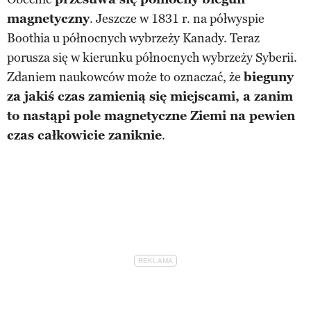
magnetyczny
. Jeszcze w 1831 r. na półwyspie
Boothia u północnych wybrzeży Kanady. Teraz
porusza się w kierunku północnych wybrzeży Syberii.
Zdaniem naukowców może to oznaczać, że
bieguny
za jakiś czas zamienią się miejscami, a zanim
to nastąpi pole magnetyczne Ziemi na pewien
czas całkowicie zaniknie
.