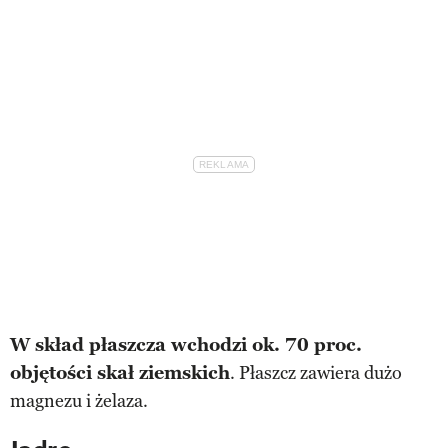
W skład płaszcza wchodzi ok. 70 proc.
objętości skał ziemskich
. Płaszcz zawiera dużo
magnezu i żelaza.