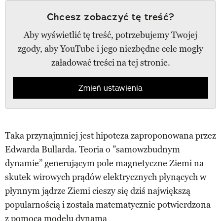
Chcesz zobaczyć tę treść?
Aby wyświetlić tę treść, potrzebujemy Twojej
zgody, aby YouTube i jego niezbędne cele mogły
załadować treści na tej stronie.
Zmień ustawienia
Taka przynajmniej jest hipoteza zaproponowana przez
Edwarda Bullarda. Teoria o ”samowzbudnym
dynamie” generującym pole magnetyczne Ziemi na
skutek wirowych prądów elektrycznych płynących w
płynnym jądrze Ziemi cieszy się dziś największą
popularnością i została matematycznie potwierdzona
z pomocą modelu dynama