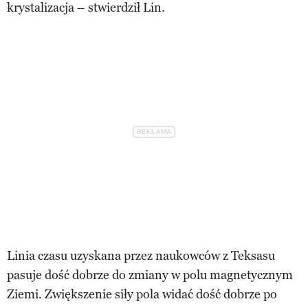
krystalizacja – stwierdził Lin.
Linia czasu uzyskana przez naukowców z Teksasu
pasuje dość dobrze do zmiany w polu magnetycznym
Ziemi. Zwiększenie siły pola widać dość dobrze po