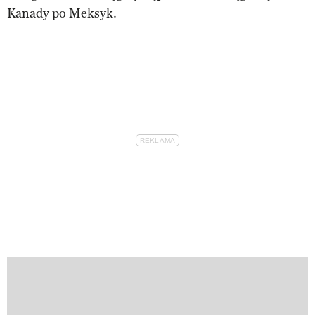
Kanady po Meksyk.