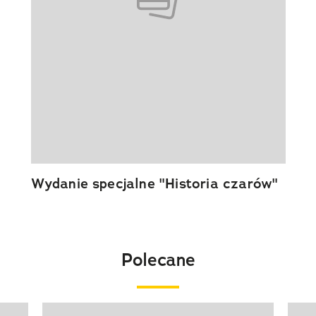
Wydanie specjalne "Historia czarów"
Polecane