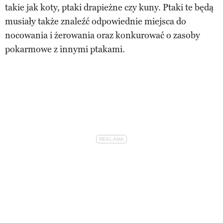
takie jak koty, ptaki drapieżne czy kuny. Ptaki te będą
musiały także znaleźć odpowiednie miejsca do
nocowania i żerowania oraz konkurować o zasoby
pokarmowe z innymi ptakami.