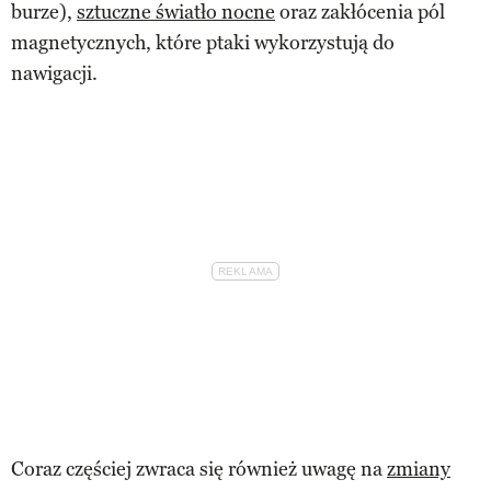
burze),
sztuczne światło nocne
oraz zakłócenia pól
magnetycznych, które ptaki wykorzystują do
nawigacji.
Coraz częściej zwraca się również uwagę na
zmiany