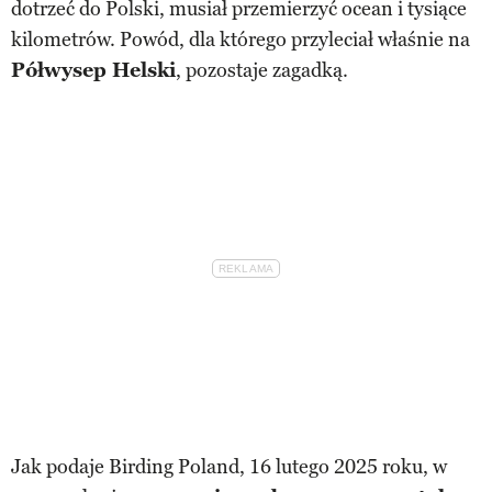
dotrzeć do Polski, musiał przemierzyć ocean i tysiące
kilometrów. Powód, dla którego przyleciał właśnie na
Półwysep Helski
, pozostaje zagadką.
Jak podaje Birding Poland, 16 lutego 2025 roku, w