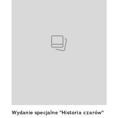
Wydanie specjalne "Historia czarów"