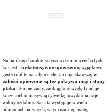
Najbardziej charakterystyczną i cenioną cechą tych
kur jest ich
ekstensywne opierzenie
, wyjątkowo
gęste i obfite na całym ciele. Co najciekawsze,
w
całości upierzone są też pokrywa nogi i stopy
ptaka
. Ten pierzasty, zaokrąglony wygląd nadaje
kurze cochin masywną sylwetkę, uwydatniając jej
walory ozdobne. Rasa ta występuje w wielu
odmianach barwnych, w tym czarnej, białej,