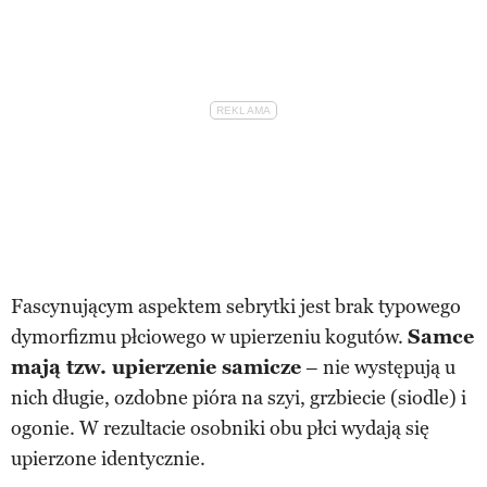
Fascynującym aspektem sebrytki jest brak typowego
dymorfizmu płciowego w upierzeniu kogutów.
Samce
mają tzw. upierzenie samicze
– nie występują u
nich długie, ozdobne pióra na szyi, grzbiecie (siodle) i
ogonie. W rezultacie osobniki obu płci wydają się
upierzone identycznie.