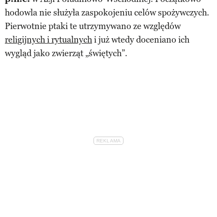
hodowla nie służyła zaspokojeniu celów spożywczych.
Pierwotnie ptaki te utrzymywano ze względów
religijnych i rytualnych
i już wtedy doceniano ich
wygląd jako zwierząt „świętych”.