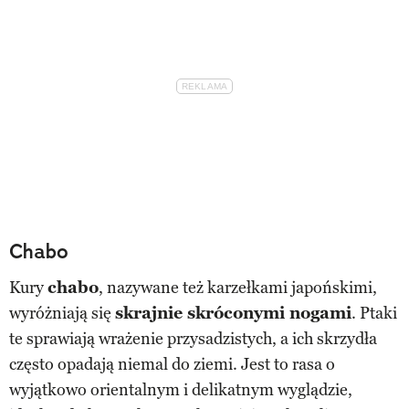
Chabo
Kury
chabo
, nazywane też karzełkami japońskimi,
wyróżniają się
skrajnie skróconymi nogami
. Ptaki
te sprawiają wrażenie przysadzistych, a ich skrzydła
często opadają niemal do ziemi. Jest to rasa o
wyjątkowo orientalnym i delikatnym wyglądzie,