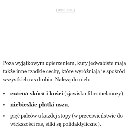
Poza wyjątkowym upierzeniem, kury jedwabiste mają
także inne rzadkie cechy, które wyróżniają je spośród
wszystkich ras drobiu. Należą do nich:
czarna skóra i kości
(zjawisko fibromelanozy),
niebieskie płatki uszu
,
pięć palców u każdej stopy (w przeciwieństwie do
większości ras, silki są polidaktyliczne).