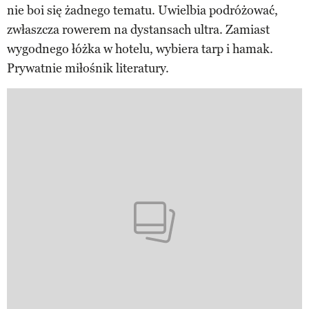
nie boi się żadnego tematu. Uwielbia podróżować,
zwłaszcza rowerem na dystansach ultra. Zamiast
wygodnego łóżka w hotelu, wybiera tarp i hamak.
Prywatnie miłośnik literatury.