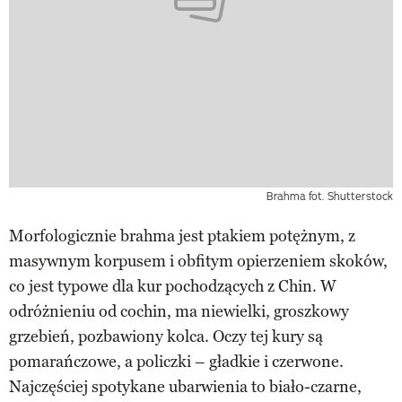
Brahma
fot. Shutterstock
Morfologicznie brahma jest ptakiem potężnym, z
masywnym korpusem i obfitym opierzeniem skoków,
co jest typowe dla kur pochodzących z Chin. W
odróżnieniu od cochin, ma niewielki, groszkowy
grzebień, pozbawiony kolca. Oczy tej kury są
pomarańczowe, a policzki – gładkie i czerwone.
Najczęściej spotykane ubarwienia to biało-czarne,