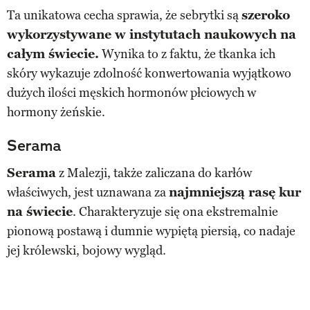
Ta unikatowa cecha sprawia, że sebrytki są
szeroko
wykorzystywane w instytutach naukowych na
całym świecie.
Wynika to z faktu, że tkanka ich
skóry wykazuje zdolność konwertowania wyjątkowo
dużych ilości męskich hormonów płciowych w
hormony żeńskie.
Serama
Serama
z Malezji, także zaliczana do karłów
właściwych, jest uznawana za
najmniejszą rasę kur
na świecie
. Charakteryzuje się ona ekstremalnie
pionową postawą i dumnie wypiętą piersią, co nadaje
jej królewski, bojowy wygląd.