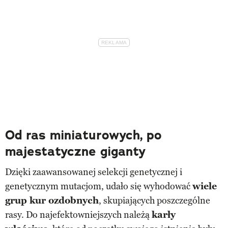
Od ras miniaturowych, po
majestatyczne giganty
Dzięki zaawansowanej selekcji genetycznej i
genetycznym mutacjom, udało się wyhodować
wiele
grup kur ozdobnych
, skupiających poszczególne
rasy. Do najefektowniejszych należą
karły