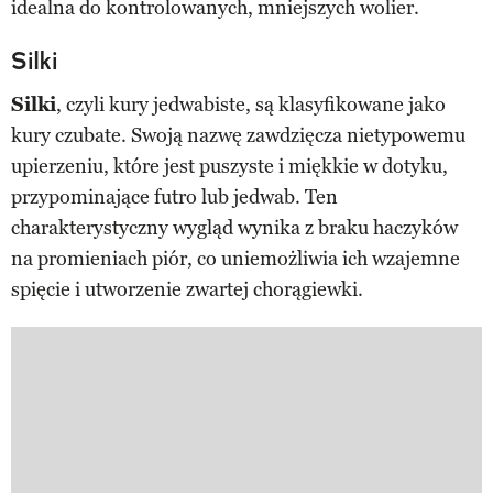
idealna do kontrolowanych, mniejszych wolier.
Silki
Silki
, czyli kury jedwabiste, są klasyfikowane jako
kury czubate. Swoją nazwę zawdzięcza nietypowemu
upierzeniu, które jest puszyste i miękkie w dotyku,
przypominające futro lub jedwab. Ten
charakterystyczny wygląd wynika z braku haczyków
na promieniach piór, co uniemożliwia ich wzajemne
spięcie i utworzenie zwartej chorągiewki.