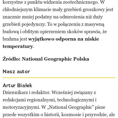
korzystne z punktu widzenia zootechnicznego. W
chłodniejszym klimacie mały grzebień groszkowy jest
znacznie mniej podatny na odmrożenia niż duży
grzebień pojedynczy. To w połączeniu z masywną
budową i obfitym opierzeniem skoków sprawia, że
brahma jest
wyjątkowo odporna na niskie
temperatury
.
Źródło: National Geographic Polska
Nasz autor
Artur Białek
Dziennikarz i redaktor. Wcześniej związany z
redakcjami regionalnymi, technologicznymi i
motoryzacyjnymi. W „National Geographic” pisze
przede wszystkim o historii, kosmosie i przyrodzie, ale