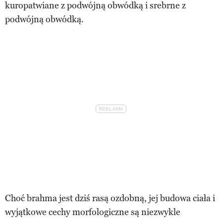
kuropatwiane z podwójną obwódką i srebrne z
podwójną obwódką.
Choć brahma jest dziś rasą ozdobną, jej budowa ciała i
wyjątkowe cechy morfologiczne są niezwykle