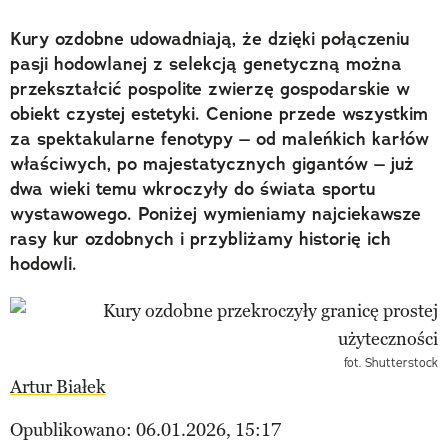
Kury ozdobne udowadniają, że dzięki połączeniu
pasji hodowlanej z selekcją genetyczną można
przekształcić pospolite zwierzę gospodarskie w
obiekt czystej estetyki. Cenione przede wszystkim
za spektakularne fenotypy – od maleńkich karłów
właściwych, po majestatycznych gigantów – już
dwa wieki temu wkroczyły do świata sportu
wystawowego. Poniżej wymieniamy najciekawsze
rasy kur ozdobnych i przybliżamy historię ich
hodowli.
fot. Shutterstock
Artur Białek
Opublikowano: 06.01.2026, 15:17