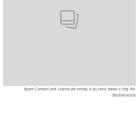
Ayam Cemani jest czarna jak smoła, a jej cena zwala z nóg (fot.
Shutterstock)