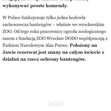
wykonywać proste komendy.
W Polsce funkcjonuje tylko jedna hodowla
zachowawcza bantengów – właśnie we wrocławskim
ZOO. Od tego roku pracownicy ogrodu zoologicznego
razem z fundacją ZOO Wrocław DODO współpracują z
Parkiem Narodowym Alas Purwo.
Położony na
Jawie rezerwat jest znany na całym świecie z
działań na rzecz ochrony bantengów.