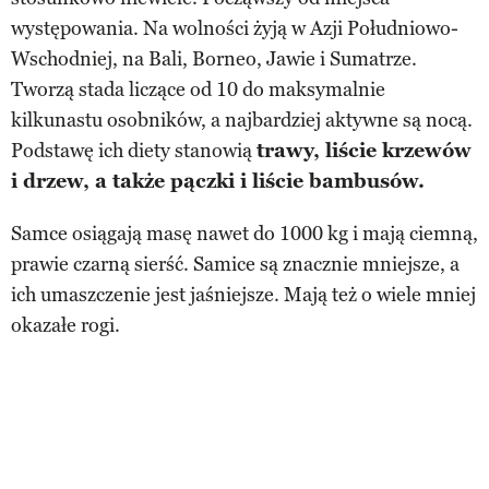
występowania. Na wolności żyją w Azji Południowo-
Wschodniej, na Bali, Borneo, Jawie i Sumatrze.
Tworzą stada liczące od 10 do maksymalnie
kilkunastu osobników, a najbardziej aktywne są nocą.
Podstawę ich diety stanowią
trawy, liście krzewów
i drzew, a także pączki i liście bambusów.
Samce osiągają masę nawet do 1000 kg i mają ciemną,
prawie czarną sierść. Samice są znacznie mniejsze, a
ich umaszczenie jest jaśniejsze. Mają też o wiele mniej
okazałe rogi.