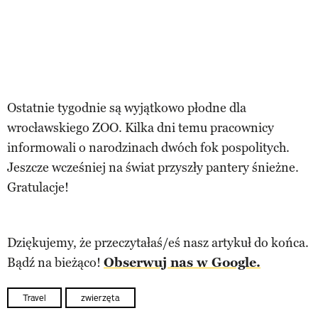
Ostatnie tygodnie są wyjątkowo płodne dla
wrocławskiego ZOO. Kilka dni temu pracownicy
informowali o narodzinach dwóch fok pospolitych.
Jeszcze wcześniej na świat przyszły pantery śnieżne.
Gratulacje!
Dziękujemy, że przeczytałaś/eś nasz artykuł do końca.
Bądź na bieżąco!
Obserwuj nas w Google.
Travel
zwierzęta