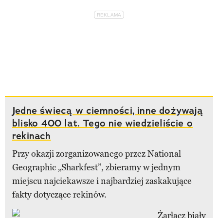
Jedne świecą w ciemności, inne dożywają
blisko 400 lat. Tego nie wiedzieliście o
rekinach
Przy okazji zorganizowanego przez National
Geographic „Sharkfest”, zbieramy w jednym
miejscu najciekawsze i najbardziej zaskakujące
fakty dotyczące rekinów.