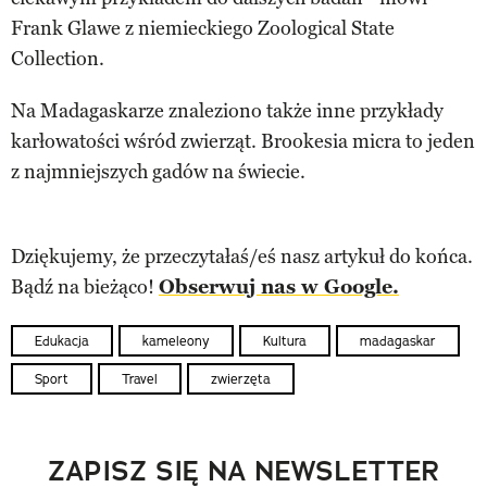
Frank Glawe z niemieckiego Zoological State
Collection.
Na Madagaskarze znaleziono także inne przykłady
karłowatości wśród zwierząt. Brookesia micra to jeden
z najmniejszych gadów na świecie.
Dziękujemy, że przeczytałaś/eś nasz artykuł do końca.
Bądź na bieżąco!
Obserwuj nas w Google.
Edukacja
kameleony
Kultura
madagaskar
Sport
Travel
zwierzęta
ZAPISZ SIĘ NA NEWSLETTER