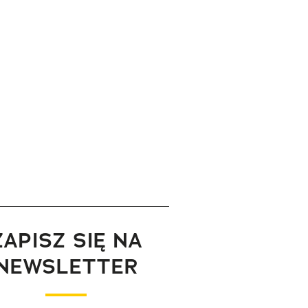
ZAPISZ SIĘ NA
NEWSLETTER