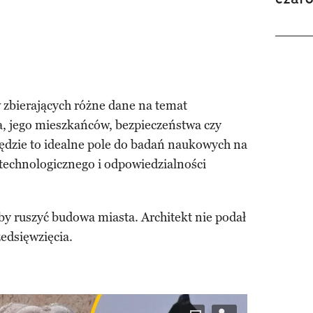
 zbierających różne dane na temat
, jego mieszkańców, bezpieczeństwa czy
ędzie to idealne pole do badań naukowych na
echnologicznego i odpowiedzialności
y ruszyć budowa miasta. Architekt nie podał
edsięwzięcia.