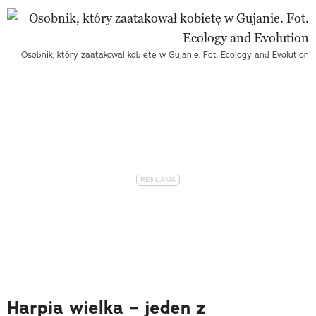
Osobnik, który zaatakował kobietę w Gujanie. Fot. Ecology and Evolution
Harpia wielka – jeden z