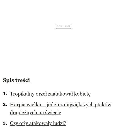
Spis treści
Tropikalny orzeł zaatakował kobietę
Harpia wielka – jeden z największych ptaków
drapieżnych na świecie
Czy orły atakowały ludzi?