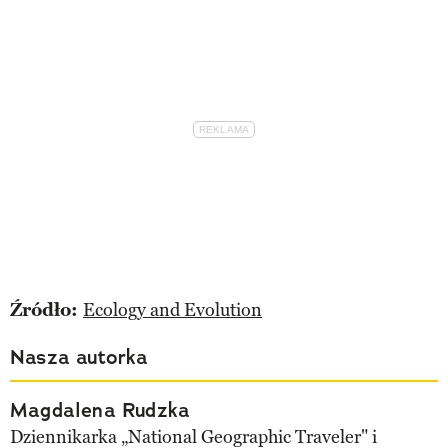
Źródło:
Ecology and Evolution
Nasza autorka
Magdalena Rudzka
Dziennikarka „National Geographic Traveler" i