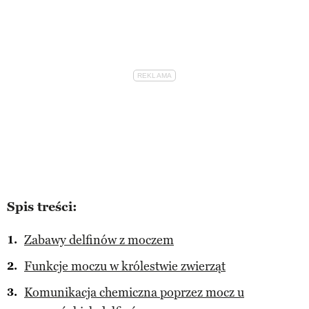
Spis treści:
Zabawy delfinów z moczem
Funkcje moczu w królestwie zwierząt
Komunikacja chemiczna poprzez mocz u