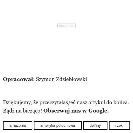
Opracował
: Szymon Zdziebłowski
Dziękujemy, że przeczytałaś/eś nasz artykuł do końca.
Bądź na bieżąco!
Obserwuj nas w Google.
amazonia
ameryka południowa
delfiny
rzeki