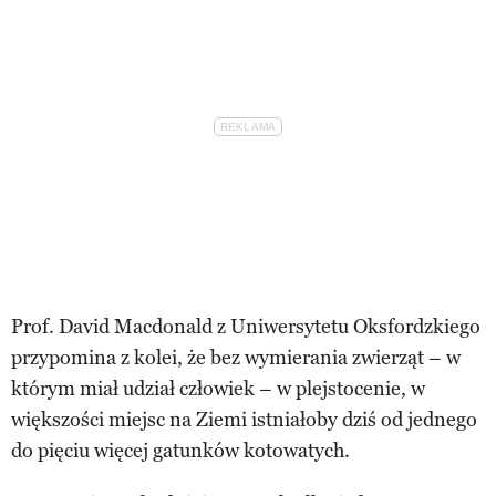
Prof. David Macdonald z Uniwersytetu Oksfordzkiego
przypomina z kolei, że bez wymierania zwierząt – w
którym miał udział człowiek – w plejstocenie, w
większości miejsc na Ziemi istniałoby dziś od jednego
do pięciu więcej gatunków kotowatych.