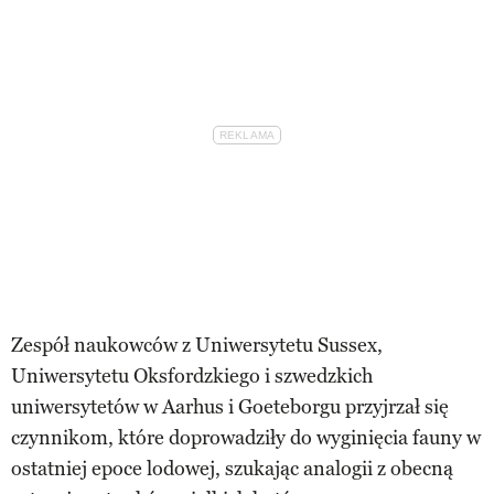
Zespół naukowców z Uniwersytetu Sussex,
Uniwersytetu Oksfordzkiego i szwedzkich
uniwersytetów w Aarhus i Goeteborgu przyjrzał się
czynnikom, które doprowadziły do wyginięcia fauny w
ostatniej epoce lodowej, szukając analogii z obecną