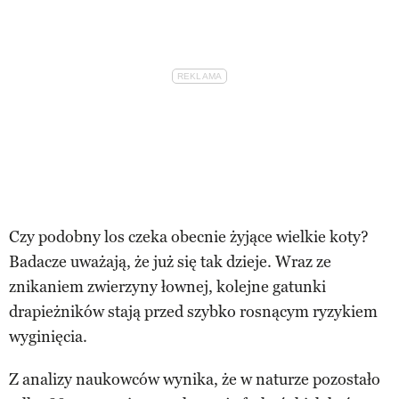
Czy podobny los czeka obecnie żyjące wielkie koty?
Badacze uważają, że już się tak dzieje. Wraz ze
znikaniem zwierzyny łownej, kolejne gatunki
drapieżników stają przed szybko rosnącym ryzykiem
wyginięcia.
Z analizy naukowców wynika, że w naturze pozostało