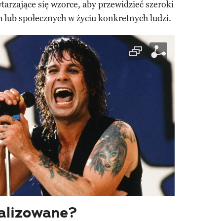
tarzające się wzorce, aby przewidzieć szeroki
 lub społecznych w życiu konkretnych ludzi.
nalizowane?