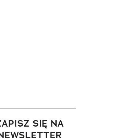
ZAPISZ SIĘ NA
NEWSLETTER