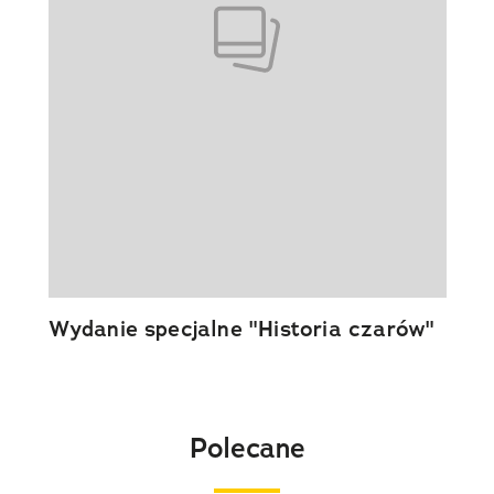
Wydanie specjalne "Historia czarów"
Polecane