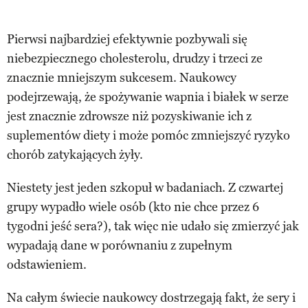
Pierwsi najbardziej efektywnie pozbywali się
niebezpiecznego cholesterolu, drudzy i trzeci ze
znacznie mniejszym sukcesem. Naukowcy
podejrzewają, że spożywanie wapnia i białek w serze
jest znacznie zdrowsze niż pozyskiwanie ich z
suplementów diety i może pomóc zmniejszyć ryzyko
chorób zatykających żyły.
Niestety jest jeden szkopuł w badaniach. Z czwartej
grupy wypadło wiele osób (kto nie chce przez 6
tygodni jeść sera?), tak więc nie udało się zmierzyć jak
wypadają dane w porównaniu z zupełnym
odstawieniem.
Na całym świecie naukowcy dostrzegają fakt, że sery i