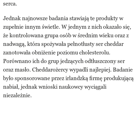
serca.
Jednak najnowsze badania stawiają te produkty w
zupełnie innym świetle. W jednym z nich okazało się,
że kontrolowana grupa osób w średnim wieku oraz z
nadwagą, która spożywała pełnotłusty ser cheddar
zanotowała obniżenie poziomu cholesterolu.
Porównano ich do grup jedzących odtłuszczony ser
oraz masło. Cheddarożercy wypadli najlepiej. Badanie
było sponsorowane przez irlandzką firmę produkującą
nabiał, jednak wnioski naukowcy wyciągali
niezależnie.