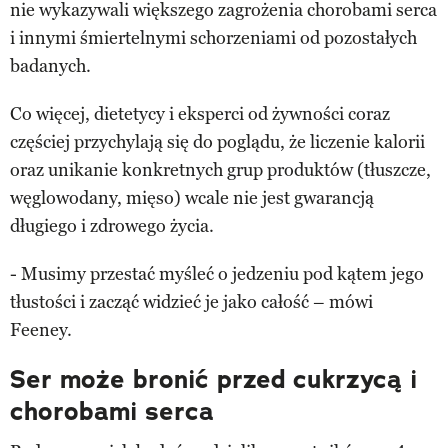
nie wykazywali większego zagrożenia chorobami serca
i innymi śmiertelnymi schorzeniami od pozostałych
badanych.
Co więcej, dietetycy i eksperci od żywności coraz
częściej przychylają się do poglądu, że liczenie kalorii
oraz unikanie konkretnych grup produktów (tłuszcze,
węglowodany, mięso) wcale nie jest gwarancją
długiego i zdrowego życia.
- Musimy przestać myśleć o jedzeniu pod kątem jego
tłustości i zacząć widzieć je jako całość – mówi
Feeney.
Ser może bronić przed cukrzycą i
chorobami serca