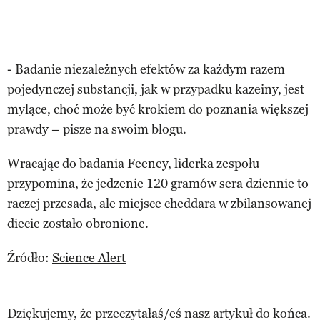
- Badanie niezależnych efektów za każdym razem
pojedynczej substancji, jak w przypadku kazeiny, jest
mylące, choć może być krokiem do poznania większej
prawdy – pisze na swoim blogu.
Wracając do badania Feeney, liderka zespołu
przypomina, że jedzenie 120 gramów sera dziennie to
raczej przesada, ale miejsce cheddara w zbilansowanej
diecie zostało obronione.
Źródło:
Science Alert
Dziękujemy, że przeczytałaś/eś nasz artykuł do końca.