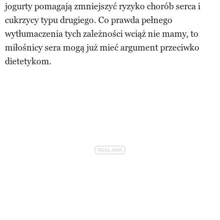
jogurty pomagają zmniejszyć ryzyko chorób serca i
cukrzycy typu drugiego. Co prawda pełnego
wytłumaczenia tych zależności wciąż nie mamy, to
miłośnicy sera mogą już mieć argument przeciwko
dietetykom.