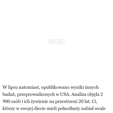
W lipcu natomiast, opublikowano wyniki innych
badań, przeprowadzonych w USA. Analiza objęła 2
900 osób i ich żywienie na przestrzeni 20 lat. Ci,
którzy w swojej diecie mieli pełnotłusty nabiał wcale