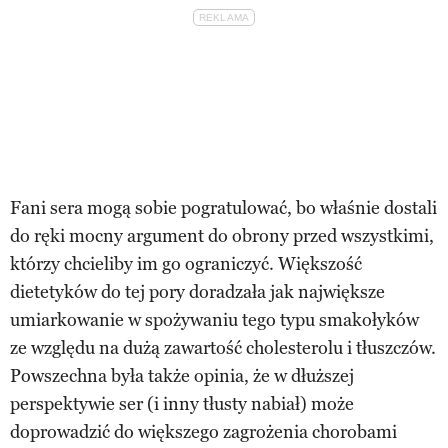
Fani sera mogą sobie pogratulować, bo właśnie dostali
do ręki mocny argument do obrony przed wszystkimi,
którzy chcieliby im go ograniczyć. Większość
dietetyków do tej pory doradzała jak największe
umiarkowanie w spożywaniu tego typu smakołyków
ze względu na dużą zawartość cholesterolu i tłuszczów.
Powszechna była także opinia, że w dłuższej
perspektywie ser (i inny tłusty nabiał) może
doprowadzić do większego zagrożenia chorobami