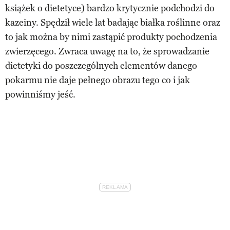
książek o dietetyce) bardzo krytycznie podchodzi do
kazeiny. Spędził wiele lat badając białka roślinne oraz
to jak można by nimi zastąpić produkty pochodzenia
zwierzęcego. Zwraca uwagę na to, że sprowadzanie
dietetyki do poszczególnych elementów danego
pokarmu nie daje pełnego obrazu tego co i jak
powinniśmy jeść.