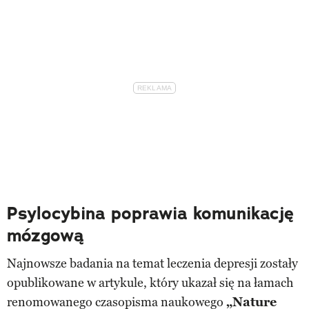
Psylocybina poprawia komunikację
mózgową
Najnowsze badania na temat leczenia depresji zostały
opublikowane w artykule, który ukazał się na łamach
renomowanego czasopisma naukowego
„Nature