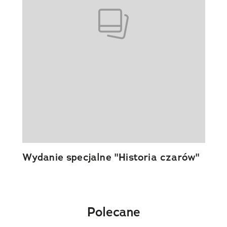
Wydanie specjalne "Historia czarów"
Polecane