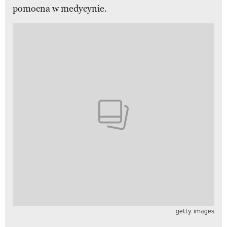
pomocna w medycynie.
getty images