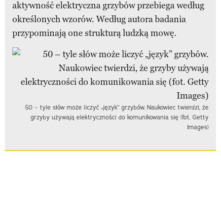
aktywność elektryczna grzybów przebiega według
określonych wzorów. Według autora badania
przypominają one strukturą ludzką mowę.
50 – tyle słów może liczyć „język” grzybów. Naukowiec twierdzi, że
grzyby używają elektryczności do komunikowania się (fot. Getty
Images)