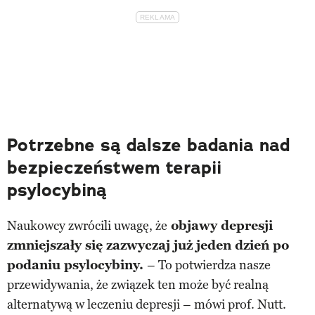
Potrzebne są dalsze badania nad
bezpieczeństwem terapii
psylocybiną
Naukowcy zwrócili uwagę, że
objawy depresji
zmniejszały się zazwyczaj już jeden dzień po
podaniu psylocybiny.
– To potwierdza nasze
przewidywania, że związek ten może być realną
alternatywą w leczeniu depresji – mówi prof. Nutt.