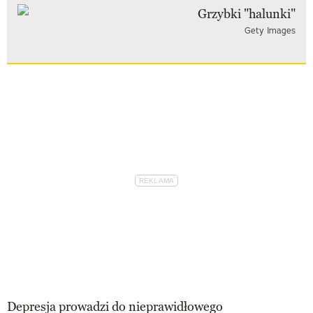
Gety Images
Depresja prowadzi do nieprawidłowego