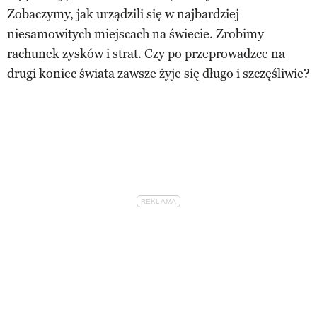
Zobaczymy, jak urządzili się w najbardziej
niesamowitych miejscach na świecie. Zrobimy
rachunek zysków i strat. Czy po przeprowadzce na
drugi koniec świata zawsze żyje się długo i szczęśliwie?