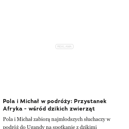
Pola i Michał w podróży: Przystanek
Afryka - wśród dzikich zwierząt
Pola i Michał zabiorą najmłodszych słuchaczy w
podróż do Ugandy na spotkanie z dzikimi