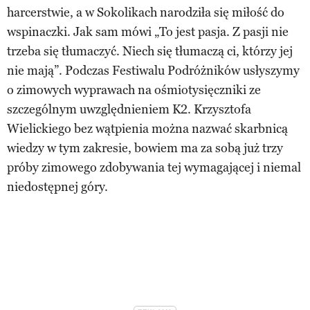
harcerstwie, a w Sokolikach narodziła się miłość do
wspinaczki. Jak sam mówi „To jest pasja. Z pasji nie
trzeba się tłumaczyć. Niech się tłumaczą ci, którzy jej
nie mają”. Podczas Festiwalu Podróżników usłyszymy
o zimowych wyprawach na ośmiotysięczniki ze
szczególnym uwzględnieniem K2. Krzysztofa
Wielickiego bez wątpienia można nazwać skarbnicą
wiedzy w tym zakresie, bowiem ma za sobą już trzy
próby zimowego zdobywania tej wymagającej i niemal
niedostępnej góry.