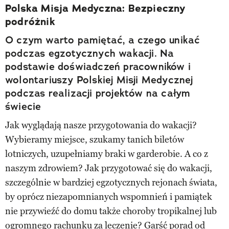
Polska Misja Medyczna: Bezpieczny
podróżnik
O czym warto pamiętać, a czego unikać
podczas egzotycznych wakacji. Na
podstawie doświadczeń pracowników i
wolontariuszy Polskiej Misji Medycznej
podczas realizacji projektów na całym
świecie
Jak wyglądają nasze przygotowania do wakacji?
Wybieramy miejsce, szukamy tanich biletów
lotniczych, uzupełniamy braki w garderobie. A co z
naszym zdrowiem? Jak przygotować się do wakacji,
szczególnie w bardziej egzotycznych rejonach świata,
by oprócz niezapomnianych wspomnień i pamiątek
nie przywieźć do domu także choroby tropikalnej lub
ogromnego rachunku za leczenie? Garść porad od