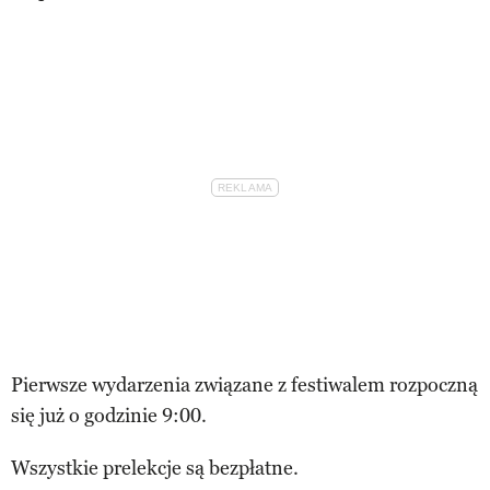
Pierwsze wydarzenia związane z festiwalem rozpoczną
się już o godzinie 9:00.
Wszystkie prelekcje są bezpłatne.