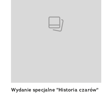
Wydanie specjalne "Historia czarów"