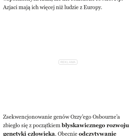
Azjaci mają ich więcej niż ludzie z Europy.
Zsekwencjonowanie genów Ozzy’ego Osbourne’a
zbiegło się z początkiem
błyskawicznego rozwoju
genetyki człowieka
. Obecnie
odczytywanie