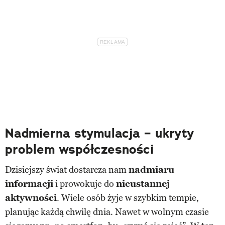
Nadmierna stymulacja – ukryty
problem współczesności
Dzisiejszy świat dostarcza nam
nadmiaru
informacji
i prowokuje do
nieustannej
aktywności
. Wiele osób żyje w szybkim tempie,
planując każdą chwilę dnia. Nawet w wolnym czasie