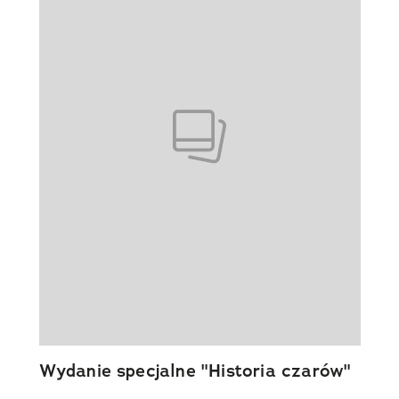
Wydanie specjalne "Historia czarów"