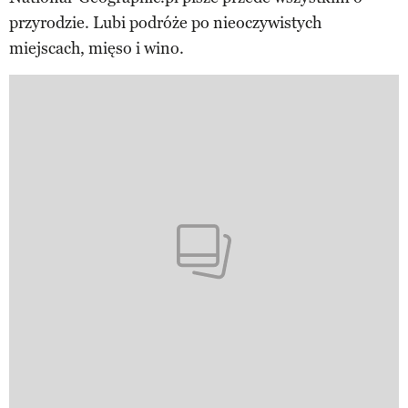
przyrodzie. Lubi podróże po nieoczywistych
miejscach, mięso i wino.