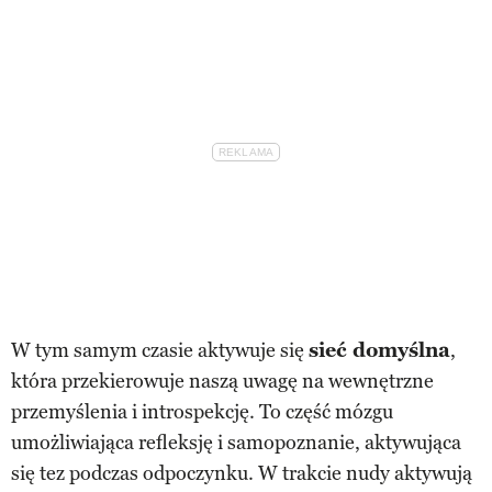
W tym samym czasie aktywuje się
sieć domyślna
,
która przekierowuje naszą uwagę na wewnętrzne
przemyślenia i introspekcję. To część mózgu
umożliwiająca refleksję i samopoznanie, aktywująca
się tez podczas odpoczynku. W trakcie nudy aktywują