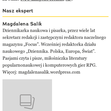
Nasz ekspert
Magdalena Salik
Dziennikarka naukowa i pisarka, przez wiele lat
sekretarz redakcji i zastępczyni redaktora naczelnego
magazynu „Focus". Wcześniej redaktorka działu
naukowego „Dziennika. Polska, Europa, Świat”.
Pasjami czyta i pisze, miłośniczka literatury
popularnonaukowej i komputerowych gier RPG.
Więcej: magdalenasalik.wordpress.com