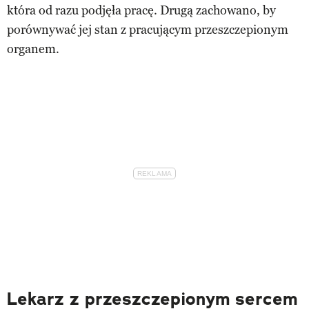
która od razu podjęła pracę. Drugą zachowano, by
porównywać jej stan z pracującym przeszczepionym
organem.
Lekarz z przeszczepionym sercem