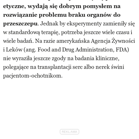
etyczne, wydają się dobrym pomysłem na
rozwiązanie problemu braku organów do
przeszczepu
. Jednak by eksperymenty zamieniły się
w standardową terapię, potrzeba jeszcze wiele czasu i
wiele badań. Na razie amerykańska Agencja Żywności
i Leków (ang. Food and Drug Administration, FDA)
nie wyraziła jeszcze zgody na badania kliniczne,
polegające na transplantacji serc albo nerek świni
pacjentom-ochotnikom.