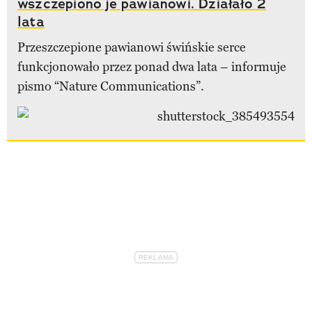
wszczepiono je pawianowi. Działało 2
lata
Przeszczepione pawianowi świńskie serce
funkcjonowało przez ponad dwa lata – informuje
pismo “Nature Communications”.