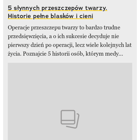
5 słynnych przeszczepów twarzy.
Historie pełne blasków i cieni
Operacje przeszczepu twarzy to bardzo trudne
przedsięwzięcia, a o ich sukcesie decyduje nie
pierwszy dzień po operacji, lecz wiele kolejnych lat
życia. Poznajcie 5 historii osób, którym medy...