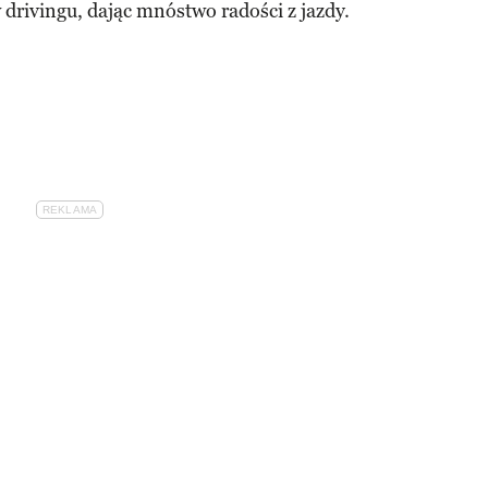
w drivingu, dając mnóstwo radości z jazdy.