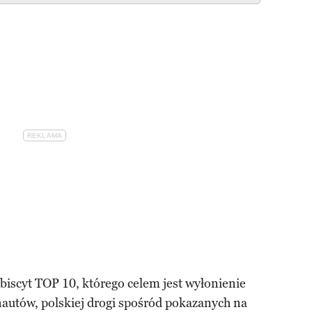
biscyt TOP 10, którego celem jest wyłonienie
nautów, polskiej drogi spośród pokazanych na