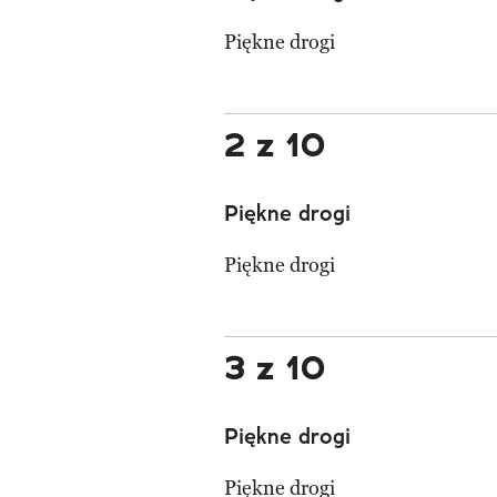
Piękne drogi
2 z 10
Piękne drogi
Piękne drogi
3 z 10
Piękne drogi
Piękne drogi