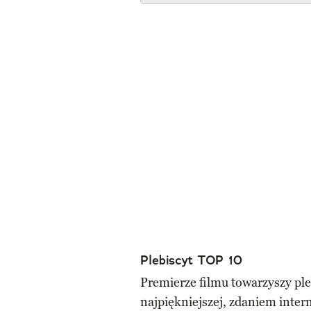
Plebiscyt TOP 10
Premierze filmu towarzyszy ple
najpiękniejszej, zdaniem inter