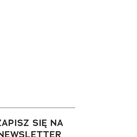
ZAPISZ SIĘ NA
NEWSLETTER