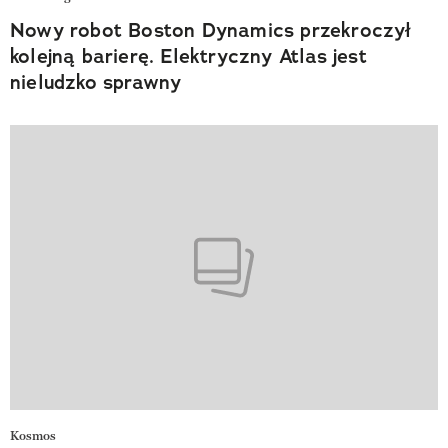
Nowy robot Boston Dynamics przekroczył
kolejną barierę. Elektryczny Atlas jest
nieludzko sprawny
Kosmos