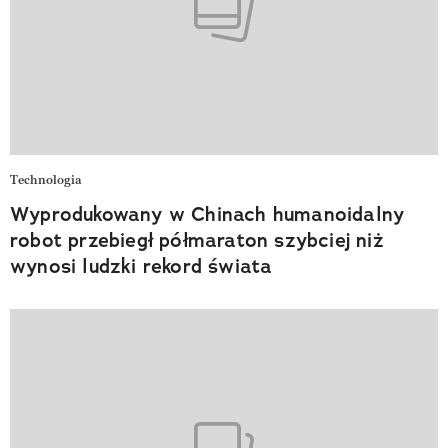
Technologia
Wyprodukowany w Chinach humanoidalny
robot przebiegł półmaraton szybciej niż
wynosi ludzki rekord świata