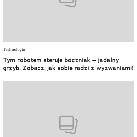
Technologia
Tym robotem steruje boczniak – jadalny
grzyb. Zobacz, jak sobie radzi z wyzwaniami!