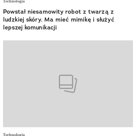
Technologia
Powstał niesamowity robot z twarzą z
ludzkiej skóry. Ma mieć mimikę i służyć
lepszej komunikacji
Technologia