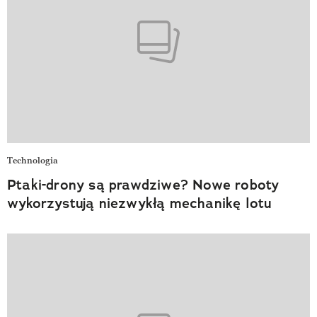
Technologia
Ptaki-drony są prawdziwe? Nowe roboty
wykorzystują niezwykłą mechanikę lotu