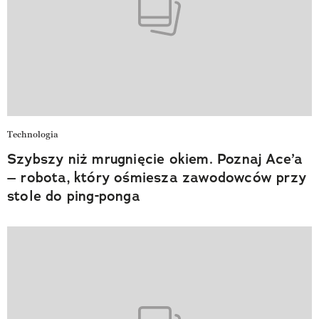
Technologia
Szybszy niż mrugnięcie okiem. Poznaj Ace’a
– robota, który ośmiesza zawodowców przy
stole do ping-ponga