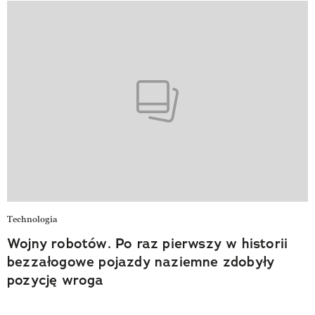
Technologia
Wojny robotów. Po raz pierwszy w historii
bezzałogowe pojazdy naziemne zdobyły
pozycję wroga