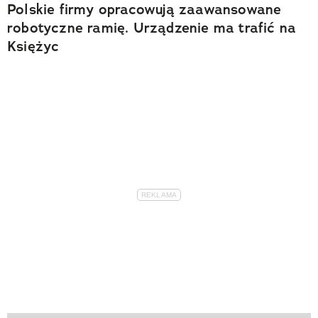
Polskie firmy opracowują zaawansowane
robotyczne ramię. Urządzenie ma trafić na
Księżyc