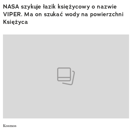
NASA szykuje łazik księżycowy o nazwie
VIPER. Ma on szukać wody na powierzchni
Księżyca
Kosmos