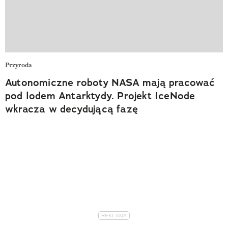
Przyroda
Autonomiczne roboty NASA mają pracować
pod lodem Antarktydy. Projekt IceNode
wkracza w decydującą fazę