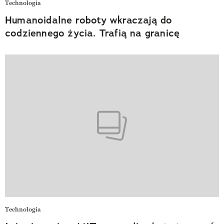
Technologia
Humanoidalne roboty wkraczają do
codziennego życia. Trafią na granicę
Technologia