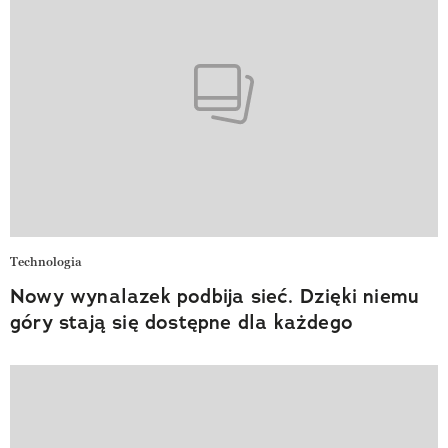
Technologia
Nowy wynalazek podbija sieć. Dzięki niemu
góry stają się dostępne dla każdego