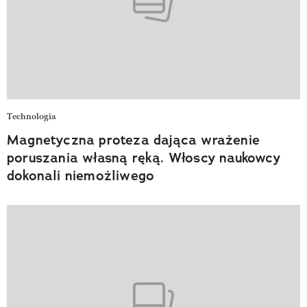
Technologia
Magnetyczna proteza dająca wrażenie
poruszania własną ręką. Włoscy naukowcy
dokonali niemożliwego