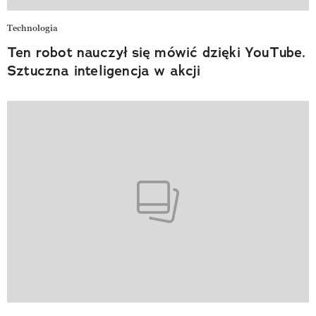
Technologia
Ten robot nauczył się mówić dzięki YouTube.
Sztuczna inteligencja w akcji