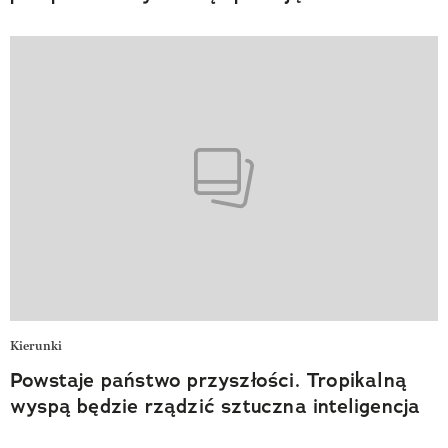
Kierunki
Powstaje państwo przyszłości. Tropikalną
wyspą będzie rządzić sztuczna inteligencja