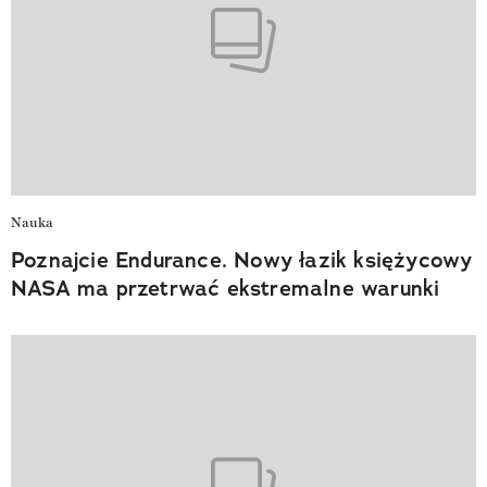
Nauka
Poznajcie Endurance. Nowy łazik księżycowy
NASA ma przetrwać ekstremalne warunki