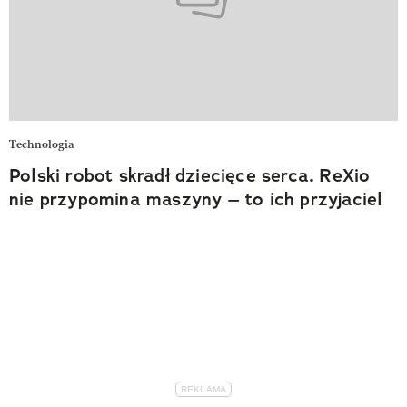
Technologia
Polski robot skradł dziecięce serca. ReXio
nie przypomina maszyny – to ich przyjaciel