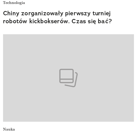
Technologia
Chiny zorganizowały pierwszy turniej
robotów kickbokserów. Czas się bać?
Nauka