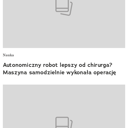
Nauka
Autonomiczny robot lepszy od chirurga?
Maszyna samodzielnie wykonała operację