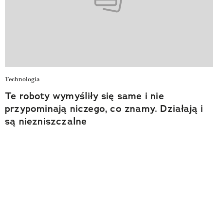
Technologia
Te roboty wymyśliły się same i nie
przypominają niczego, co znamy. Działają i
są niezniszczalne