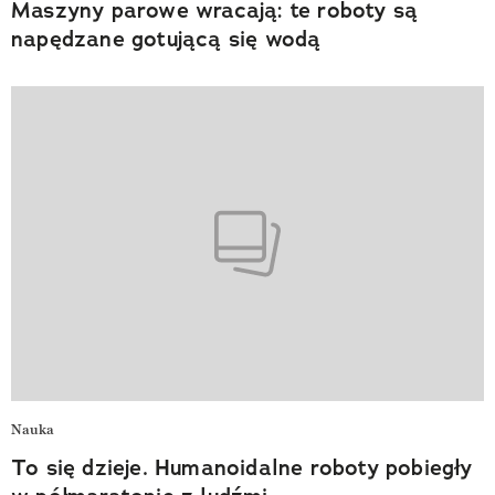
Maszyny parowe wracają: te roboty są
napędzane gotującą się wodą
Nauka
To się dzieje. Humanoidalne roboty pobiegły