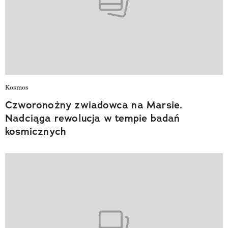
Kosmos
Czworonożny zwiadowca na Marsie.
Nadciąga rewolucja w tempie badań
kosmicznych