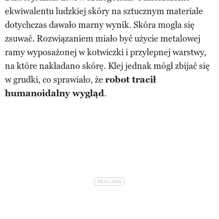
ekwiwalentu ludzkiej skóry na sztucznym materiale
dotychczas dawało marny wynik. Skóra mogła się
zsuwać. Rozwiązaniem miało być użycie metalowej
ramy wyposażonej w kotwiczki i przylepnej warstwy,
na które nakładano skórę. Klej jednak mógł zbijać się
w grudki, co sprawiało, że
robot tracił
humanoidalny wygląd
.