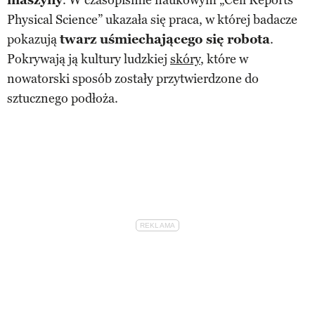
Physical Science” ukazała się praca, w której badacze
pokazują
twarz uśmiechającego się robota
.
Pokrywają ją kultury ludzkiej
skóry
, które w
nowatorski sposób zostały przytwierdzone do
sztucznego podłoża.