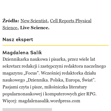
Źródła:
New Scientist
,
Cell Reports Physical
Science
, Live Science.
Nasz ekspert
Magdalena Salik
Dziennikarka naukowa i pisarka, przez wiele lat
sekretarz redakcji i zastępczyni redaktora naczelnego
magazynu „Focus". Wcześniej redaktorka działu
naukowego „Dziennika. Polska, Europa, Świat”.
Pasjami czyta i pisze, miłośniczka literatury
popularnonaukowej i komputerowych gier RPG.
Więcej: magdalenasalik.wordpress.com