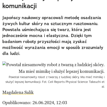
komunikacji
Japońscy naukowcy opracowali metodę osadzania
żywych kultur skóry na sztucznym rusztowaniu.
Powstała uśmiechająca się twarz, która jest
jednocześnie mocna i elastyczna. Dzięki tym
badaniom roboty przyszłości mają zyskać
możliwość wyrażania emocji w sposób zrozumiały
dla ludzi.
Powstał niesamowity robot z twarzą z ludzkiej skóry. Ma mieć mimikę i
służyć lepszej komunikacji. Fot. Cell Reports Physical Science Takeuchi et
al.
Magdalena Salik
Opublikowano: 26.06.2024, 12:03