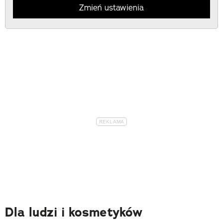
Zmień ustawienia
Dla ludzi i kosmetyków