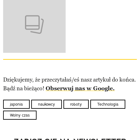
Dziękujemy, że przeczytałaś/eś nasz artykuł do końca.
Bądź na bieżąco!
Obserwuj nas w Google.
japonia
naukowcy
roboty
Technologia
Wolny czas