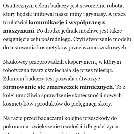
Ostatecznym celem badaczy jest stworzenie robota,
który będzie imitował nasze miny i grymasy. A przez
to ułatwiał
komunikację i współpracę z
maszynami
. Po drodze jednak możliwe jest także
osiągnięcie celu pośredniego. Czyli stworzenie modelu
do testowania kosmetyków przeciwzmarszczkowych.
Naukowcy przeprowadzili eksperyment, w którym
robotyczna twarz uśmiechała się przez miesiąc.
Zdaniem badaczy test pozwala odtworzyć
formowanie się zmarszczek mimicznych
. To z
kolei umożliwia sprawdzenie skuteczności nowych
kosmetyków i produktów do pielęgnacji skóry.
Na razie przed badaczami kolejne przeszkody do
pokonania: zwiększenie trwałości i długości życia