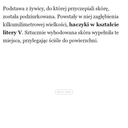
Podstawa z żywicy, do której przyczepiali skórę,
została podziurkowana. Powstały w niej zagłębienia
kilkumilimetrowej wielkości,
haczyki w kształcie
litery V
. Sztucznie wyhodowana skóra wypełniła te
miejsca, przylegając ściśle do powierzchni.