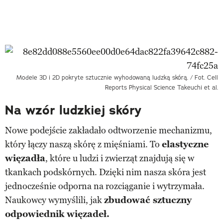
Modele 3D i 2D pokryte sztucznie wyhodowaną ludzką skórą. / Fot. Cell
Reports Physical Science Takeuchi et al.
Na wzór ludzkiej skóry
Nowe podejście zakładało odtworzenie mechanizmu,
który łączy naszą skórę z mięśniami. To
elastyczne
więzadła
, które u ludzi i zwierząt znajdują się w
tkankach podskórnych. Dzięki nim nasza skóra jest
jednocześnie odporna na rozciąganie i wytrzymała.
Naukowcy wymyślili, jak
zbudować sztuczny
odpowiednik więzadeł.