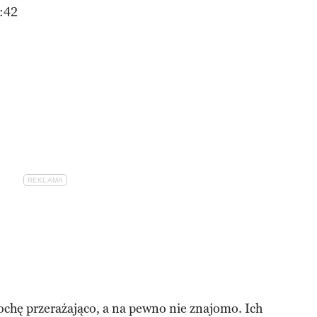
:42
ochę przerażająco, a na pewno nie znajomo. Ich