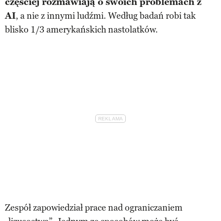
częściej rozmawiają o swoich problemach z
AI
, a nie z innymi ludźmi. Według badań robi tak
blisko 1/3 amerykańskich nastolatków.
Zespół zapowiedział prace nad ograniczaniem