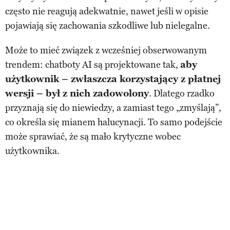
często nie reagują adekwatnie, nawet jeśli w opisie
pojawiają się zachowania szkodliwe lub nielegalne.
Może to mieć związek z wcześniej obserwowanym
trendem: chatboty AI są projektowane tak,
aby
użytkownik – zwłaszcza korzystający z płatnej
wersji – był z nich zadowolony
. Dlatego rzadko
przyznają się do niewiedzy, a zamiast tego „zmyślają”,
co określa się mianem halucynacji. To samo podejście
może sprawiać, że są mało krytyczne wobec
użytkownika.