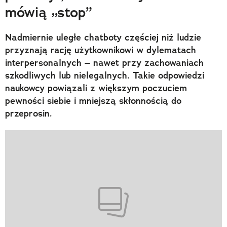
mówią „stop”
Nadmiernie uległe chatboty częściej niż ludzie
przyznają rację użytkownikowi w dylematach
interpersonalnych – nawet przy zachowaniach
szkodliwych lub nielegalnych. Takie odpowiedzi
naukowcy powiązali z większym poczuciem
pewności siebie i mniejszą skłonnością do
przeprosin.